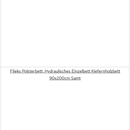
Flieks Polsterbett, Hydraulisches Einzelbett Kiefernholzbett
90x200cm Samt