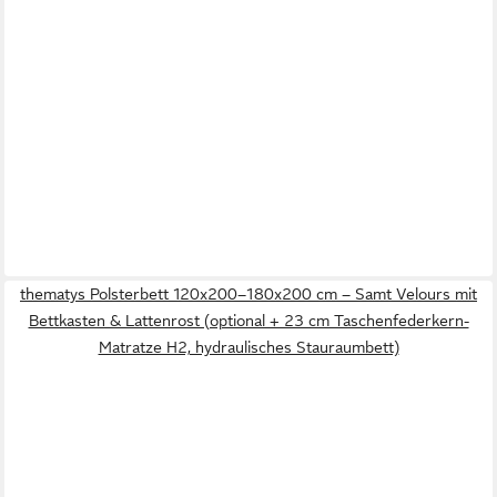
thematys Polsterbett 120x200–180x200 cm – Samt Velours mit
Bettkasten & Lattenrost (optional + 23 cm Taschenfederkern-
Matratze H2, hydraulisches Stauraumbett)