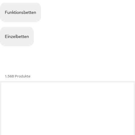
Funktionsbetten
Einzelbetten
1.568 Produkte