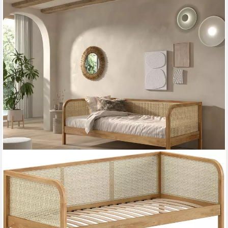
VIPACK
Bett Olive, mit Eiche massiven Bettpfosten, Bettseiten furniert
(B/H/T ca. 210x75x96,6cm, Auf. Natur, zeitloses Design),
90/200 inkl. Lattenrost und trendigen Rattan Kopf- u.
Seitenteilen
655,20 €
UVP
1.028,00 €