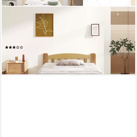
HAUSS SPOLE
Massivholzbett Einzelbett Holzbett Bettrahmen Kinderbett
Jugendbett (mit Kopfteil und Lattenroste, Jugendbett,
Erwachsenenbet 90x200 cm, Massivholz Natur Bett), ohne
Matratze
(1)
ab 129,99 €
UVP
166,99 €
-22%
lieferbar - in 4-5 Werktagen bei dir