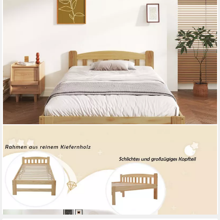
HAUSS SPOLE
Holzbett Einzelbett Holzbett Bettrahmen Kinderbett Jugendbett
(mit Kopfteil und Lattenroste, Jugendbett, Erwachsenenbet
90x200 cm, Massivholz Natur Bett), ohne Matratze
ab 129,99 €
UVP
166,99 €
-22%
lieferbar - in 4-5 Werktagen bei dir