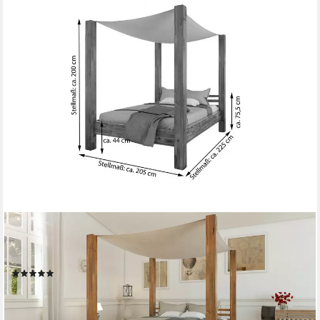
SAM®
Himmelbett Johanna, Arbeitsplatte für Heimwerker aus
Akazienholz
(1)
620,74 €
UVP
1.179,00 €
-47%
lieferbar in 2 Wochen