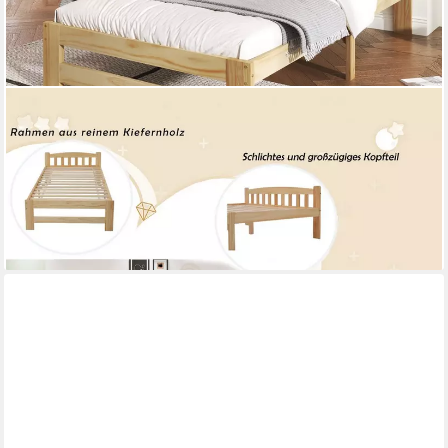
OKWISH
Holzbett Futonbett, Doppelbett Kinderbett Funktionsbett (mit
Kopfteil und Lattenroste, Jugendbett, Erwachsenenbet 90x200
cm, Massivholz Natur Bett), ohne Matratze
ab 129,99 €
UVP
149,99 €
-13%
lieferbar - in 6-7 Werktagen bei dir