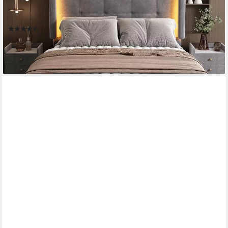
Seitenohren, Gesteppte Kopf- und Fußteil, Bettkopf in drei
Höhen verstellbar), Samt 140x200 cm,Ohne Matratze
(6)
ab 375,99 €
UVP
499,99 €
-25%
lieferbar - in 4-5 Werktagen bei dir