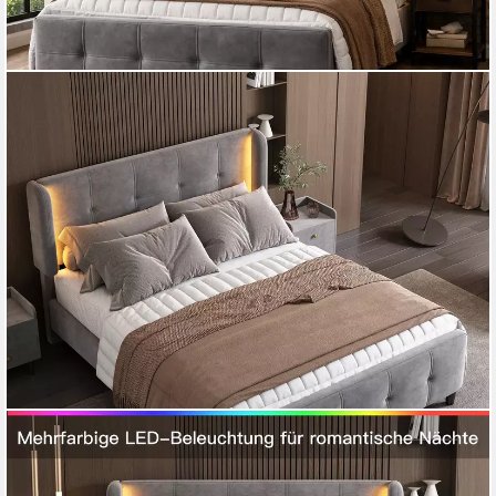
OKWISH
Polsterbett Stauraumbett Funktionsbett Doppelbett Gästebett,
Schlafzimmer-Set (mit 16-farbiger LED-Leisten an den