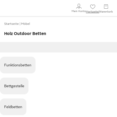
Mein Konto
Merkzettel
Warenkorb
Startseite
Möbel
Holz Outdoor Betten
Funktionsbetten
Bettgestelle
Feldbetten