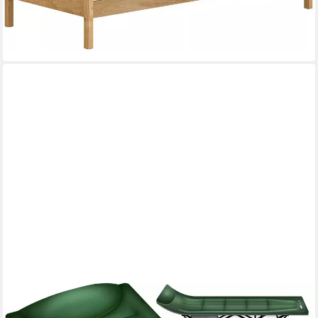
-36%
lieferbar in 4 Wochen