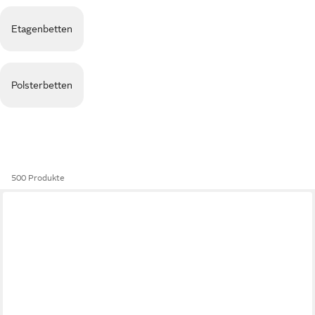
Etagenbetten
Polsterbetten
500 Produkte