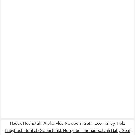
Hauck Hochstuhl Alpha Plus Newborn Set - Eco - Grey, Holz
Babyhochstuhl ab Geburt inkl. Neugeborenenaufsatz & Baby Seat