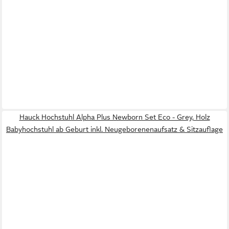
Hauck Hochstuhl Alpha Plus Newborn Set Eco - Grey, Holz
Babyhochstuhl ab Geburt inkl. Neugeborenenaufsatz & Sitzauflage