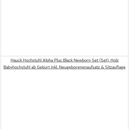
Hauck Hochstuhl Alpha Plus Black Newborn Set (Set), Holz
Babyhochstuhl ab Geburt inkl. Neugeborenenaufsatz & Sitzauflage