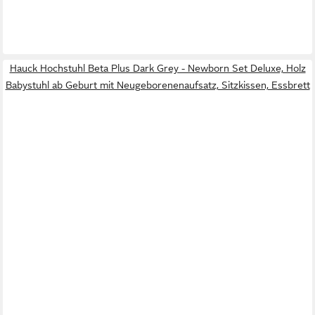
Hauck Hochstuhl Beta Plus Dark Grey - Newborn Set Deluxe, Holz
Babystuhl ab Geburt mit Neugeborenenaufsatz, Sitzkissen, Essbrett