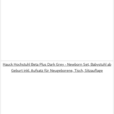
Hauck Hochstuhl Beta Plus Dark Grey - Newborn Set, Babystuhl ab
Geburt inkl. Aufsatz für Neugeborene, Tisch, Sitzauflage