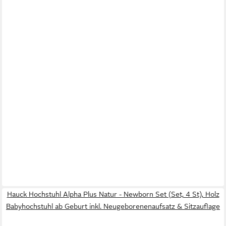
Hauck Hochstuhl Alpha Plus Natur - Newborn Set (Set, 4 St), Holz
Babyhochstuhl ab Geburt inkl. Neugeborenenaufsatz & Sitzauflage