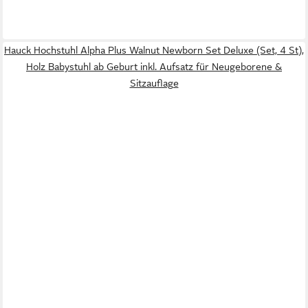
Hauck Hochstuhl Alpha Plus Walnut Newborn Set Deluxe (Set, 4 St),
Holz Babystuhl ab Geburt inkl. Aufsatz für Neugeborene &
Sitzauflage