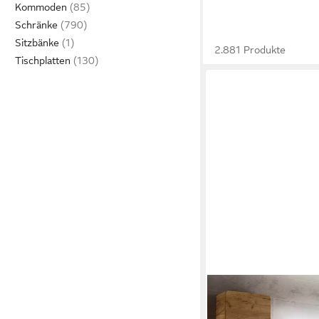
Kommoden
Schränke
Sitzbänke
2.881 Produkte
Tischplatten