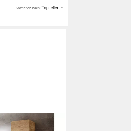
Topseller
Sortieren nach: