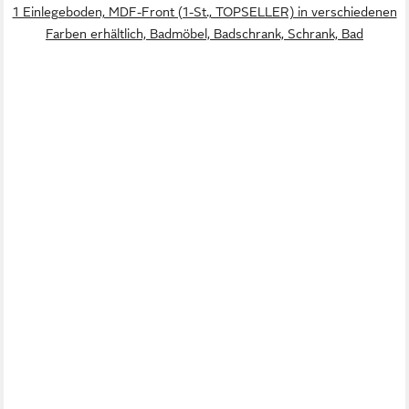
1 Einlegeboden, MDF-Front (1-St., TOPSELLER) in verschiedenen
Farben erhältlich, Badmöbel, Badschrank, Schrank, Bad