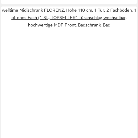
welltime Midischrank FLORENZ, Höhe 110 cm, 1 Tür, 2 Fachböden, 1
offenes Fach (1-St., TOPSELLER) Türanschlag wechselbar,
hochwertige MDF Front, Badschrank, Bad