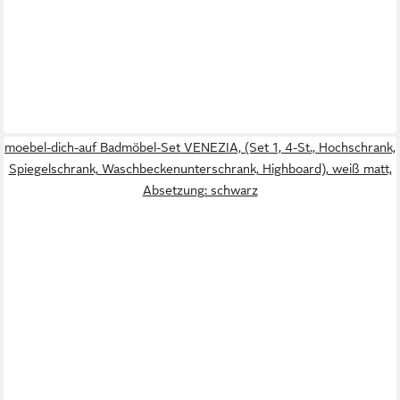
moebel-dich-auf Badmöbel-Set VENEZIA, (Set 1, 4-St., Hochschrank,
Spiegelschrank, Waschbeckenunterschrank, Highboard), weiß matt,
Absetzung: schwarz