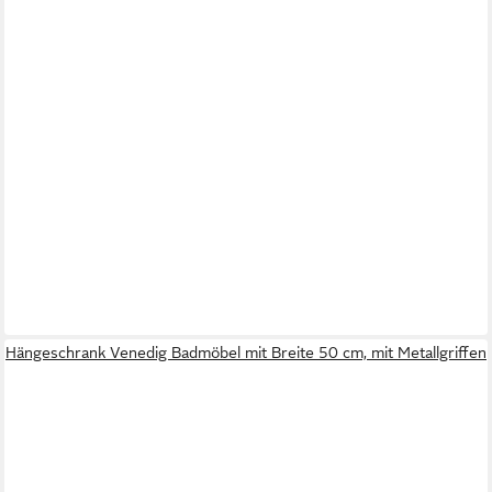
Hängeschrank Venedig Badmöbel mit Breite 50 cm, mit Metallgriffen