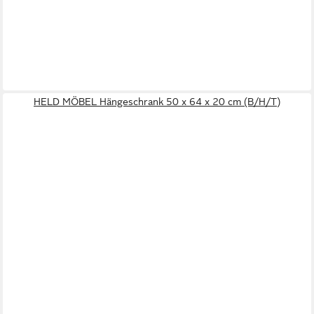
HELD MÖBEL Hängeschrank 50 x 64 x 20 cm (B/H/T)