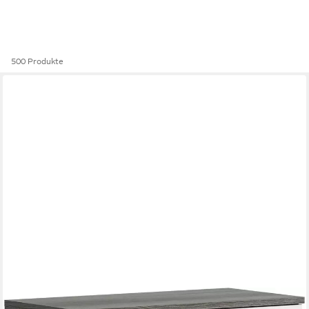
500 Produkte
WELLTIME