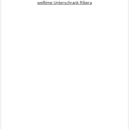
welltime Unterschrank Ribera