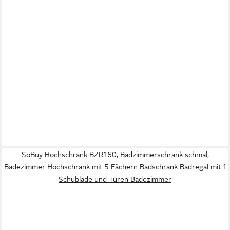
SoBuy Hochschrank BZR160, Badzimmerschrank schmal,
Badezimmer Hochschrank mit 5 Fächern Badschrank Badregal mit 1
Schublade und Türen Badezimmer