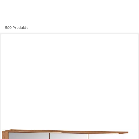
500 Produkte
WELLTIME