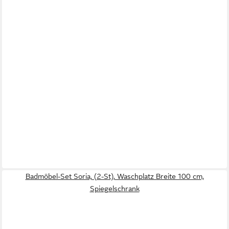
Badmöbel-Set Soria, (2-St), Waschplatz Breite 100 cm,
Spiegelschrank