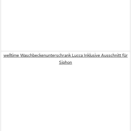
welltime Waschbeckenunterschrank Lucca Inklusive Ausschnitt für
Siphon