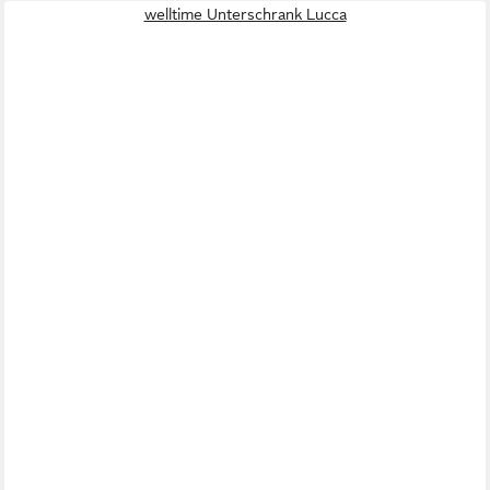
welltime Unterschrank Lucca