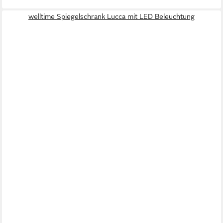
welltime Spiegelschrank Lucca mit LED Beleuchtung