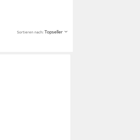
Topseller
Sortieren nach: