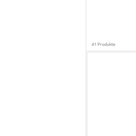
41 Produkte