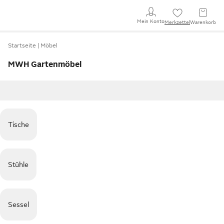
Mein Konto
Merkzettel
Warenkorb
Startseite
Möbel
MWH Gartenmöbel
Tische
Stühle
Sessel