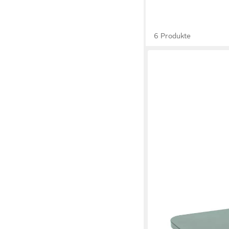
6 Produkte