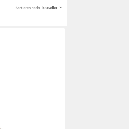
Topseller
Sortieren nach: