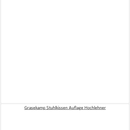
Grasekamp Stuhlkissen Auflage Hochlehner