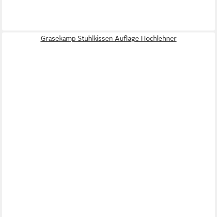
Grasekamp Stuhlkissen Auflage Hochlehner