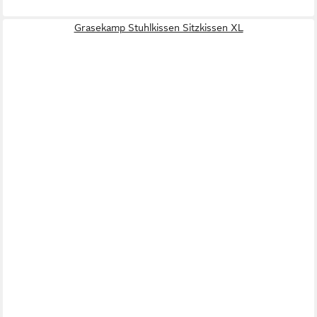
Grasekamp Stuhlkissen Sitzkissen XL