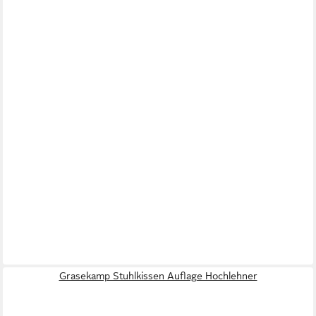
Grasekamp Stuhlkissen Auflage Hochlehner