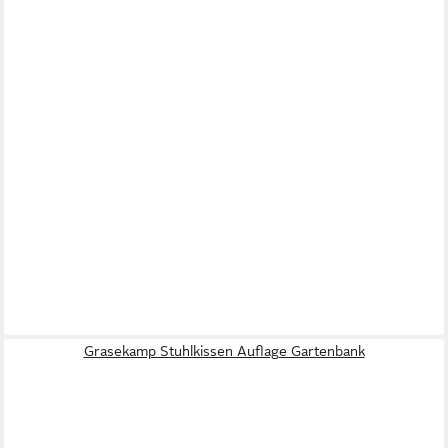
Grasekamp Stuhlkissen Auflage Gartenbank