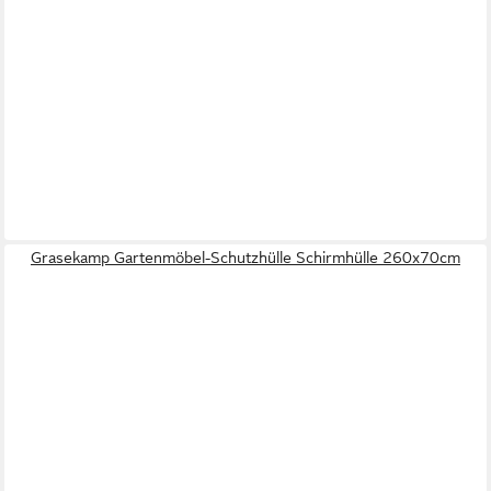
Grasekamp Gartenmöbel-Schutzhülle Schirmhülle 260x70cm