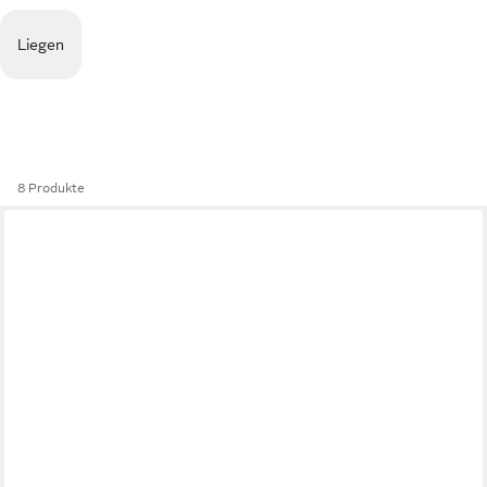
Liegen
8 Produkte