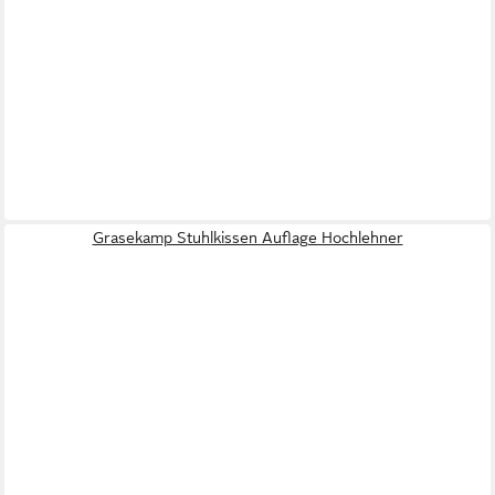
Grasekamp Stuhlkissen Auflage Hochlehner