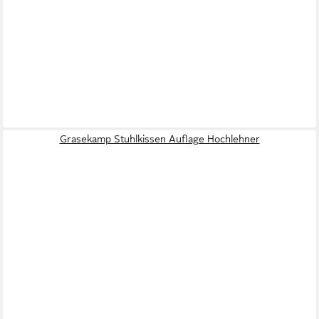
Grasekamp Stuhlkissen Auflage Hochlehner