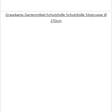
Grasekamp Gartenmöbel-Schutzhülle Schutzhülle Sitzgruppe Ø
210cm