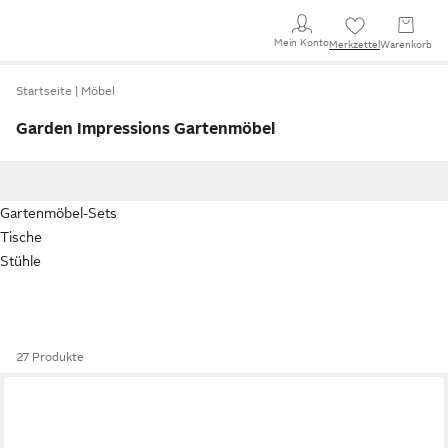
Mein Konto
Merkzettel
Warenkorb
Startseite
Möbel
Garden Impressions Gartenmöbel
Gartenmöbel-Sets
Tische
Stühle
27 Produkte