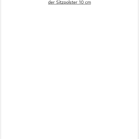
der Sitzpolster 10 cm