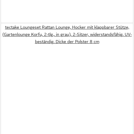
tectake Loungeset Rattan Lounge, Hocker mit klappbarer Stütze,
(Gartenlounge Korfu, 2-tlg., in grau), 2-Sitzer, widerstandsfähig, UV-
beständig, Dicke der Polster 8 cm