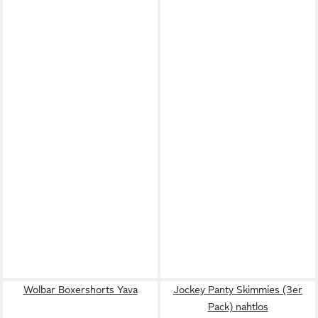
Wolbar Boxershorts Yava
Jockey Panty Skimmies (3er
Pack) nahtlos