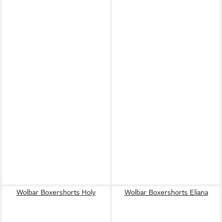
Wolbar Boxershorts Holy
Wolbar Boxershorts Eliana