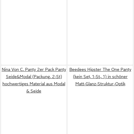
Nina Von C. Panty 2er Pack Panty
Beedees Hipster The One Panty
Seide&Modal (Packung, 2-St)
(kein Set, 1-St., 1) in schöner
hochwertiges Material aus Modal
Matt-Glanz-Struktur-Optik
& Seide