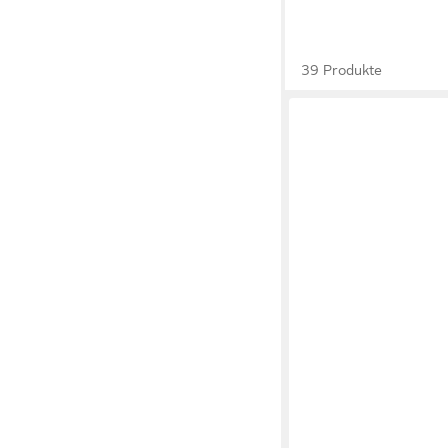
39 Produkte