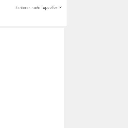
Topseller
Sortieren nach: