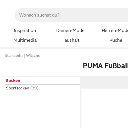
Inspiration
Damen-Mode
Herren-Mod
Multimedia
Haushalt
Küche
Startseite
Wäsche
PUMA Fußbal
Socken
Sportsocken