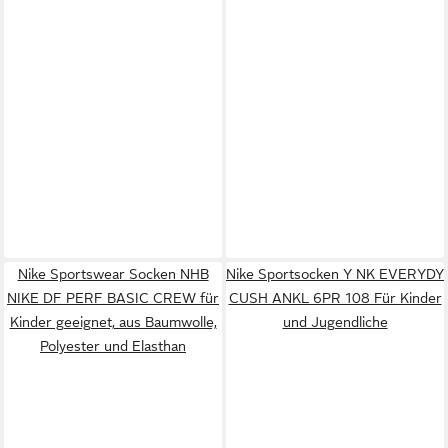
Nike Sportswear Socken NHB
Nike Sportsocken Y NK EVERYDY
NIKE DF PERF BASIC CREW für
CUSH ANKL 6PR 108 Für Kinder
Kinder geeignet, aus Baumwolle,
und Jugendliche
Polyester und Elasthan