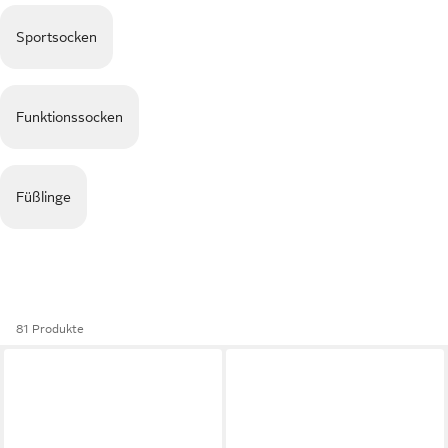
Sportsocken
Funktionssocken
Füßlinge
81 Produkte