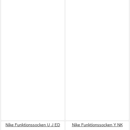
Nike Funktionssocken U J ED
Nike Funktionssocken Y NK