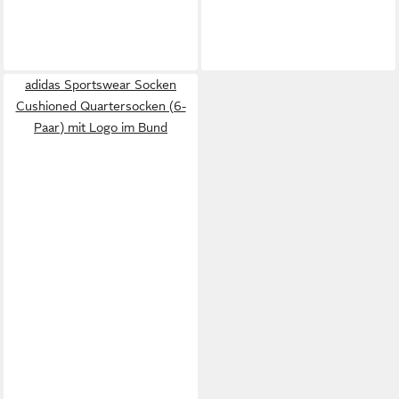
adidas Sportswear Socken
Cushioned Quartersocken (6-
Paar) mit Logo im Bund