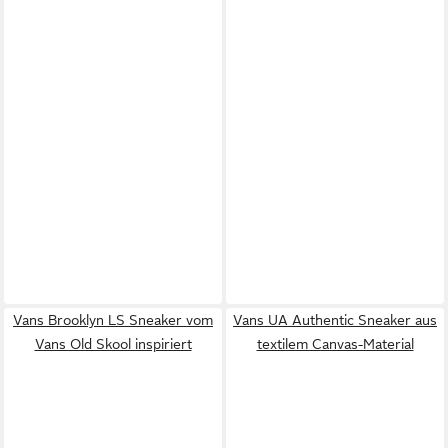
Vans Brooklyn LS Sneaker vom
Vans UA Authentic Sneaker aus
Vans Old Skool inspiriert
textilem Canvas-Material