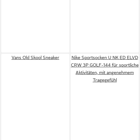
Vans Old Skool Sneaker
Nike Sportsocken U NK ED ELVD
CRW 3P GOLF-144 für sportliche
Aktivitäten, mit angenehmem
Tragegefühl