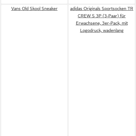
Vans Old Skool Sneaker
adidas Originals Sportsocken TR
CREW S 3P (3-Paar) für
Erwachsene, 3er-Pack, mit
Logodruck, wadenlang