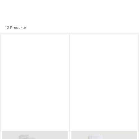
12 Produkte