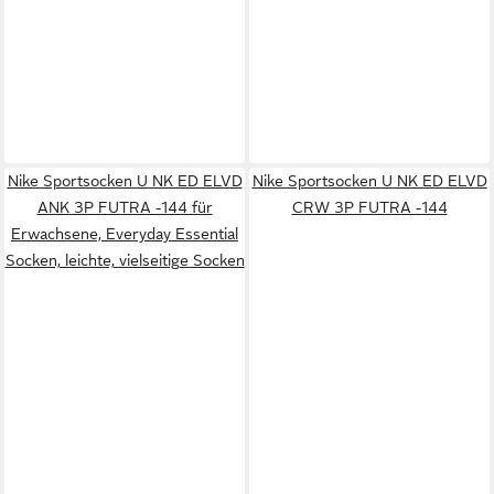
Nike Sportsocken U NK ED ELVD
Nike Sportsocken U NK ED ELVD
ANK 3P FUTRA -144 für
CRW 3P FUTRA -144
Erwachsene, Everyday Essential
Socken, leichte, vielseitige Socken