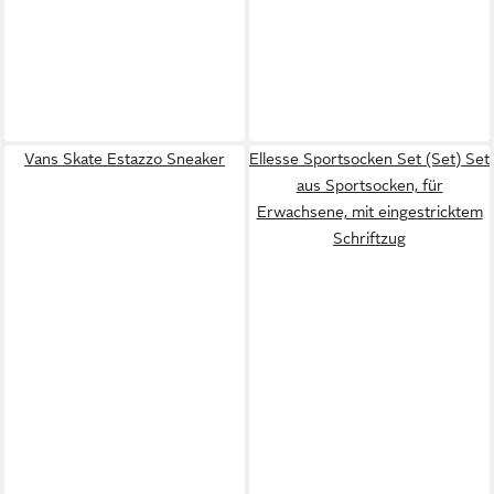
Vans Skate Estazzo Sneaker
Ellesse Sportsocken Set (Set) Set
aus Sportsocken, für
Erwachsene, mit eingestricktem
Schriftzug