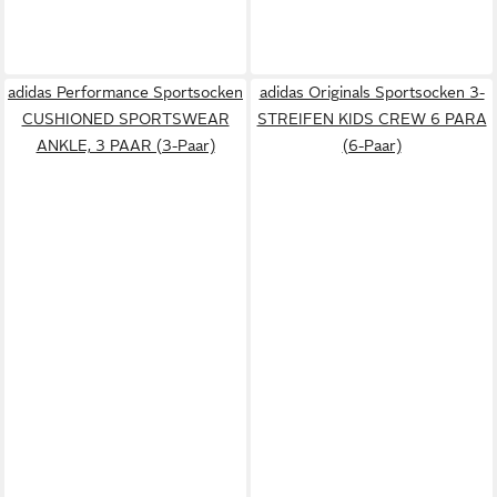
adidas Performance Sportsocken
adidas Originals Sportsocken 3-
CUSHIONED SPORTSWEAR
STREIFEN KIDS CREW 6 PARA
ANKLE, 3 PAAR (3-Paar)
(6-Paar)