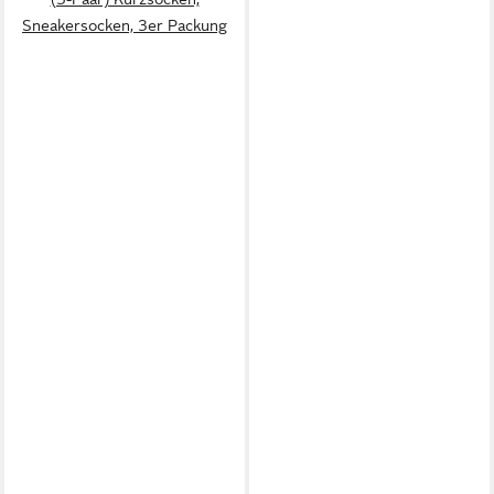
Sneakersocken, 3er Packung