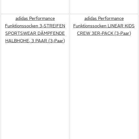
adidas Performance
adidas Performance
Funktionssocken 3-STREIFEN
Funktionssocken LINEAR KIDS
SPORTSWEAR DÄMPFENDE
CREW 3ER-PACK (3-Paar)
HALBHOHE, 3 PAAR (3-Paar)