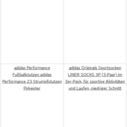
adidas Performance
adidas Originals Sportsocken
Fußballstutzen adidas
LINER SOCKS 3P (3-Paar) im
Performance 23 Strumpfstutzen
3er-Pack, für sportive Aktivitäten
Polyester
und Laufen, niedriger Schnitt