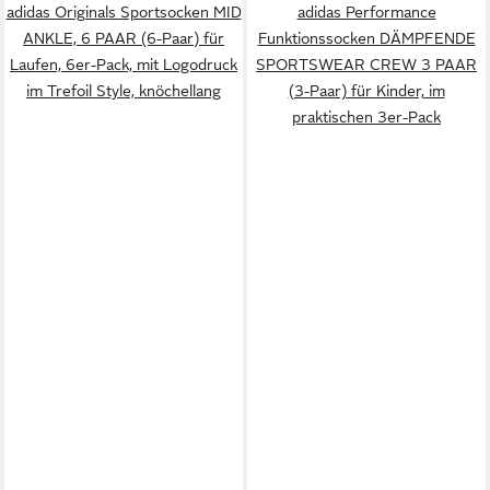
adidas Originals Sportsocken MID
adidas Performance
ANKLE, 6 PAAR (6-Paar) für
Funktionssocken DÄMPFENDE
Laufen, 6er-Pack, mit Logodruck
SPORTSWEAR CREW 3 PAAR
im Trefoil Style, knöchellang
(3-Paar) für Kinder, im
praktischen 3er-Pack