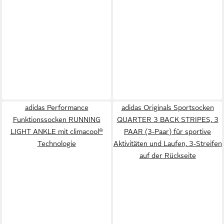
adidas Performance
adidas Originals Sportsocken
Funktionssocken RUNNING
QUARTER 3 BACK STRIPES, 3
LIGHT ANKLE mit climacool®
PAAR (3-Paar) für sportive
Technologie
Aktivitäten und Laufen, 3-Streifen
auf der Rückseite