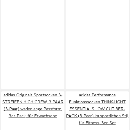
adidas Originals Sportsocken 3-
adidas Performance
STREIFEN HIGH CREW, 3 PAAR
Funktionssocken THIN&LIGHT
(3-Paar) wadenlange Passform,
ESSENTIALS LOW CUT 3ER-
3er-Pack, für Erwachsene
PACK (3-Paar) im sportlichen Stil,
für Fitness, 3er-Set