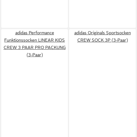
adidas Performance
adidas Originals Sportsocken
Funktionssocken LINEAR KIDS
CREW SOCK 3P (3-Paar)
CREW 3 PAAR PRO PACKUNG
(3-Paar)