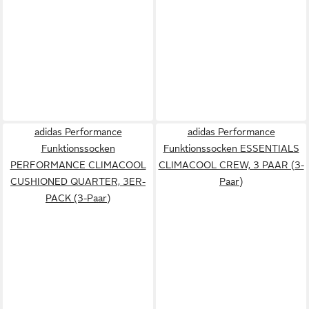
adidas Performance
adidas Performance
Funktionssocken
Funktionssocken ESSENTIALS
PERFORMANCE CLIMACOOL
CLIMACOOL CREW, 3 PAAR (3-
CUSHIONED QUARTER, 3ER-
Paar)
PACK (3-Paar)