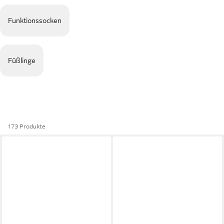
Funktionssocken
Füßlinge
173 Produkte