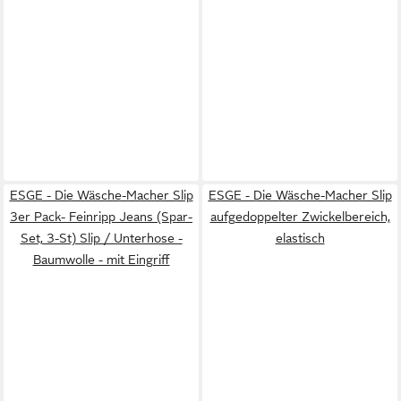
ESGE - Die Wäsche-Macher Slip
ESGE - Die Wäsche-Macher Slip
3er Pack- Feinripp Jeans (Spar-
aufgedoppelter Zwickelbereich,
Set, 3-St) Slip / Unterhose -
elastisch
Baumwolle - mit Eingriff