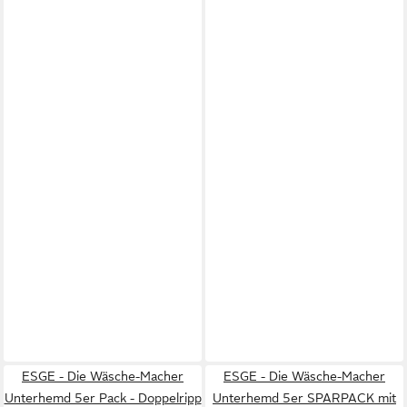
ESGE - Die Wäsche-Macher
ESGE - Die Wäsche-Macher
Unterhemd 5er Pack - Doppelripp
Unterhemd 5er SPARPACK mit