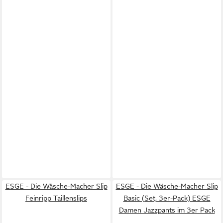
ESGE - Die Wäsche-Macher Slip
ESGE - Die Wäsche-Macher Slip
Feinripp Taillenslips
Basic (Set, 3er-Pack) ESGE
Damen Jazzpants im 3er Pack