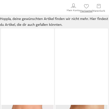
Mein Konto
Merkzettel
Warenkorb
Hoppla, deine gewünschten Artikel finden wir nicht mehr. Hier findest
du Artikel, die dir auch gefallen könnten.