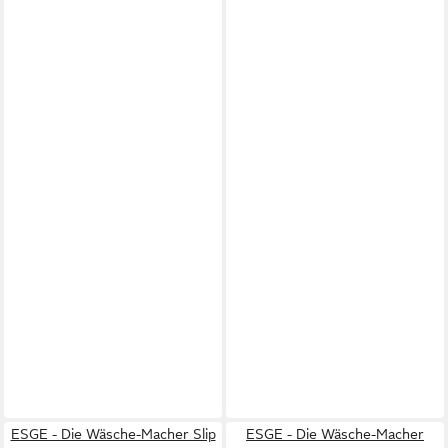
ESGE - Die Wäsche-Macher Slip
ESGE - Die Wäsche-Macher