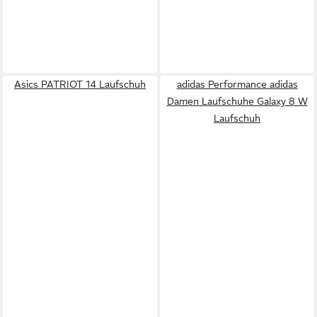
Asics PATRIOT 14 Laufschuh
adidas Performance adidas
Damen Laufschuhe Galaxy 8 W
Laufschuh