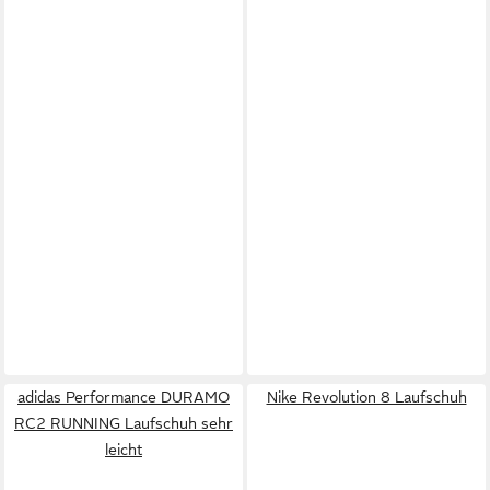
adidas Performance DURAMO
Nike Revolution 8 Laufschuh
RC2 RUNNING Laufschuh sehr
leicht