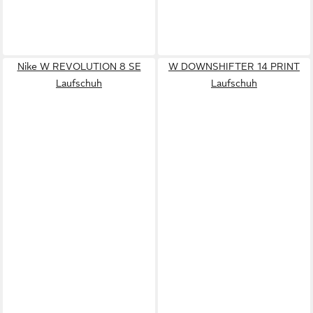
Nike W REVOLUTION 8 SE
W DOWNSHIFTER 14 PRINT
Laufschuh
Laufschuh