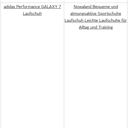
adidas Performance GALAXY 7
Nowaland Bequeme und
Laufschuh
atmungsaktive Sportschuhe
Laufschuh Leichte Laufschuhe für
Alltag und Training