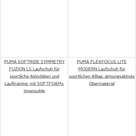
PUMA SOFTRIDE SYMMETRY
PUMA FLEXFOCUS LITE
FUZION LS Laufschuh für
MODERN Laufschuh für
sportliche Aktivitäten und
sportlichen Alltag, atmungsaktives
Lauftraining, mit SOFTFOAM+
Obermaterial
Innensohle