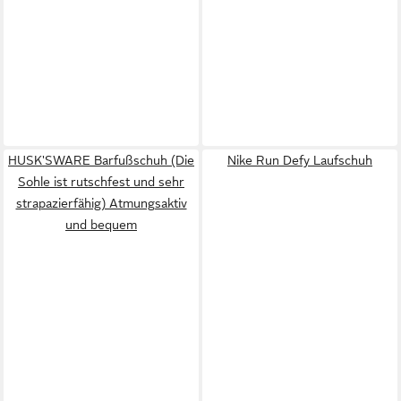
HUSK'SWARE Barfußschuh (Die
Nike Run Defy Laufschuh
Sohle ist rutschfest und sehr
strapazierfähig) Atmungsaktiv
und bequem