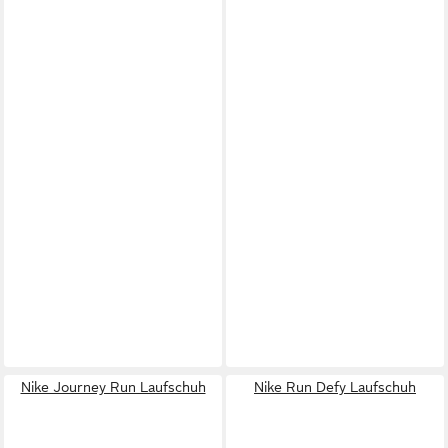
Nike Journey Run Laufschuh
Nike Run Defy Laufschuh