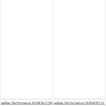
adidas Performance RUNFALCON
adidas Performance DURAMO SL