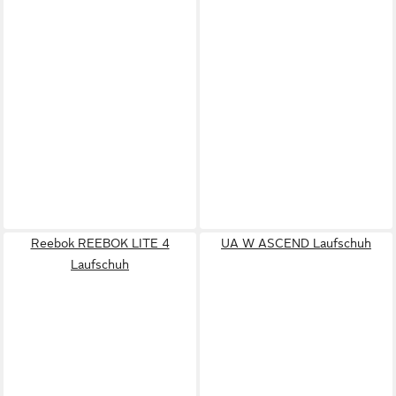
Reebok REEBOK LITE 4
UA W ASCEND Laufschuh
Laufschuh