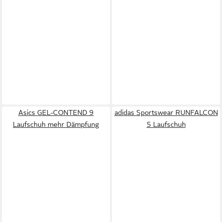
Asics GEL-CONTEND 9
adidas Sportswear RUNFALCON
Laufschuh mehr Dämpfung
5 Laufschuh