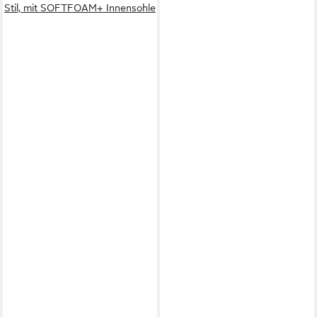
Stil, mit SOFTFOAM+ Innensohle