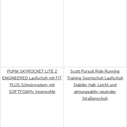
PUMA SKYROCKET LITE 2
Scott Pursuit Ride Running
ENGINEERED Laufschuh mit FIT
Training Sportschuh Laufschuh
PLUS Schnürsystem, mit
Stabiler Halt, Leicht und
SOFTFOAM+ Innensohle
atmungsaktiv, neutraler
Straßenschuh