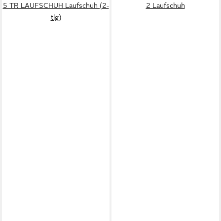
5 TR LAUFSCHUH Laufschuh (2-
2 Laufschuh
tlg)