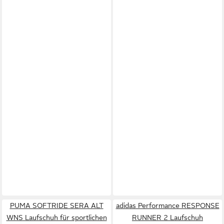
PUMA SOFTRIDE SERA ALT
adidas Performance RESPONSE
WNS Laufschuh für sportlichen
RUNNER 2 Laufschuh