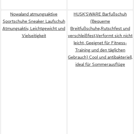
Nowaland atmungsaktive
HUSK'SWARE Barfußschuh
Sportschuhe Sneaker Laufschuh
(Bequeme
Atmungsaktiv, Leichtgewicht und
Breitfußschuhe,Rutschfest und
Vielseitigkeit
verschleißfest,Verformt sich nicht
leicht, Geeignet für Fitness-
Training und den täglichen
Gebrauch) Cool und antibakteriell,
ideal für Sommerausflüge