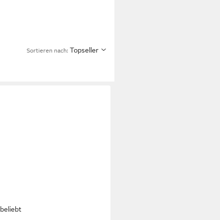
Topseller
Sortieren nach:
beliebt