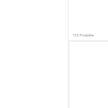
133 Produkte