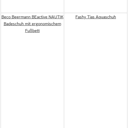
Beco Beermann BEactive NAUTIK
Fashy Tias Aquaschuh
Badeschuh mit ergonomischem
Fußbett