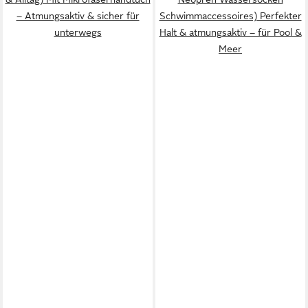
– Atmungsaktiv & sicher für
Schwimmaccessoires) Perfekter
unterwegs
Halt & atmungsaktiv – für Pool &
Meer