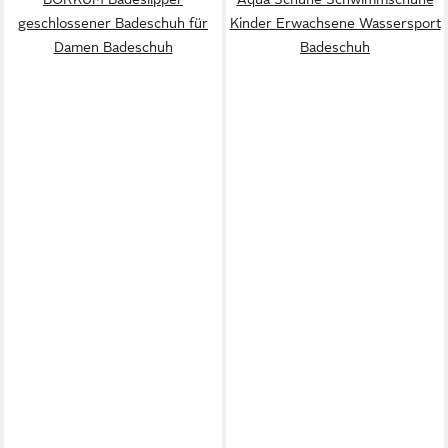
geschlossener Badeschuh für
Kinder Erwachsene Wassersport
Damen Badeschuh
Badeschuh