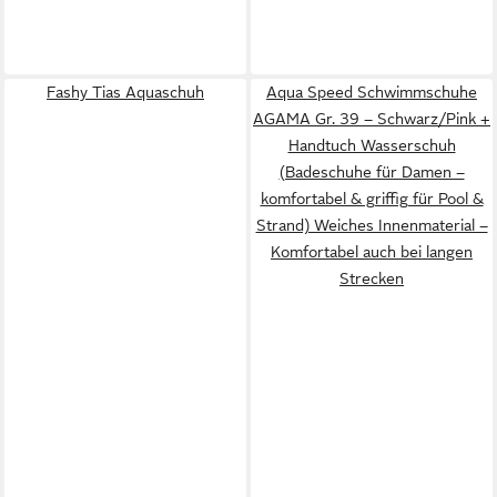
Fashy Tias Aquaschuh
Aqua Speed Schwimmschuhe
AGAMA Gr. 39 – Schwarz/Pink +
Handtuch Wasserschuh
(Badeschuhe für Damen –
komfortabel & griffig für Pool &
Strand) Weiches Innenmaterial –
Komfortabel auch bei langen
Strecken