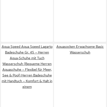
Aqua Speed Aqua Speed Lagarto
Aquasocken Erwachsene Basic
Badeschuhe Gr. 45 – Herren
Wasserschuh
Aqua-Schuhe mit Tuch
Wasserschuh (Bequeme Herren
Aquaschuhe – Flexibel für Meer,
See & Pool) Herren Badeschuhe
mit Handtuch – Komfort & Halt in
einem