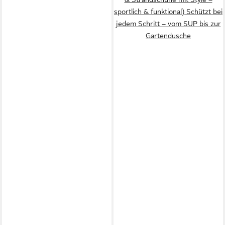
sportlich & funktional) Schützt bei
jedem Schritt – vom SUP bis zur
Gartendusche