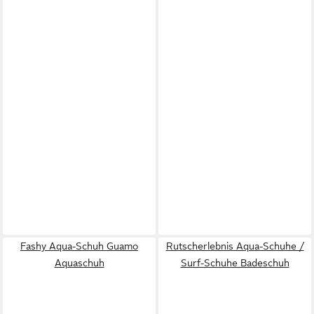
Fashy Aqua-Schuh Guamo
Rutscherlebnis Aqua-Schuhe /
Aquaschuh
Surf-Schuhe Badeschuh