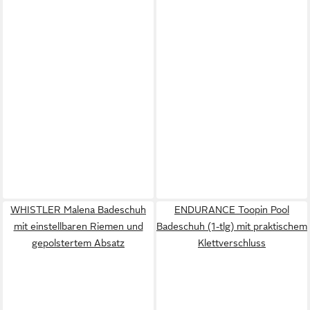
WHISTLER Malena Badeschuh
ENDURANCE Toopin Pool
mit einstellbaren Riemen und
Badeschuh (1-tlg) mit praktischem
gepolstertem Absatz
Klettverschluss