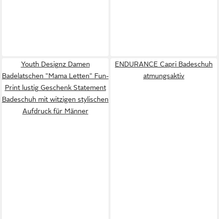
Youth Designz Damen
ENDURANCE Capri Badeschuh
Badelatschen "Mama Letten" Fun-
atmungsaktiv
Print lustig Geschenk Statement
Badeschuh mit witzigen stylischen
Aufdruck für Männer