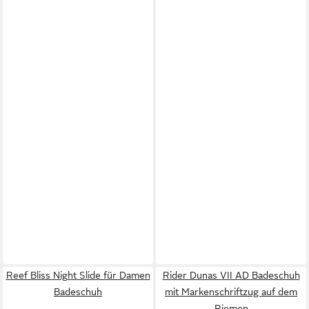
Reef Bliss Night Slide für Damen
Rider Dunas VII AD Badeschuh
Badeschuh
mit Markenschriftzug auf dem
Riemen