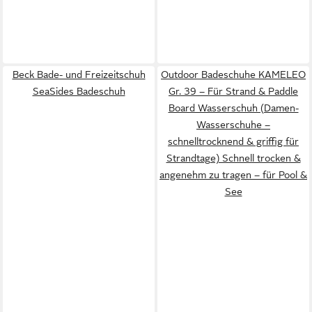
Beck Bade- und Freizeitschuh
Outdoor Badeschuhe KAMELEO
SeaSides Badeschuh
Gr. 39 – Für Strand & Paddle
Board Wasserschuh (Damen-
Wasserschuhe –
schnelltrocknend & griffig für
Strandtage) Schnell trocken &
angenehm zu tragen – für Pool &
See