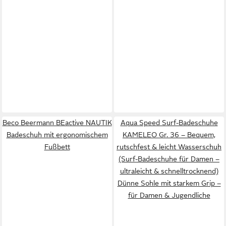
Beco Beermann BEactive NAUTIK
Aqua Speed Surf-Badeschuhe
Badeschuh mit ergonomischem
KAMELEO Gr. 36 – Bequem,
Fußbett
rutschfest & leicht Wasserschuh
(Surf-Badeschuhe für Damen –
ultraleicht & schnelltrocknend)
Dünne Sohle mit starkem Grip –
für Damen & Jugendliche