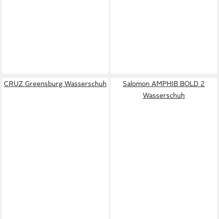
CRUZ Greensburg Wasserschuh
Salomon AMPHIB BOLD 2
Wasserschuh