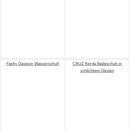
Fashy Dawson Wasserschuh
CRUZ Kerda Badeschuh in
schlichtem Design