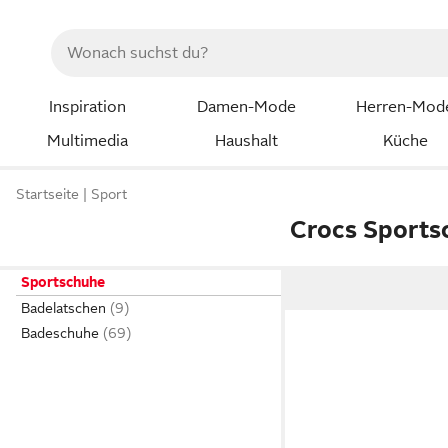
Inspiration
Damen-Mode
Herren-Mod
Multimedia
Haushalt
Küche
Startseite
Sport
Crocs Sports
Sportschuhe
Badelatschen
Badeschuhe