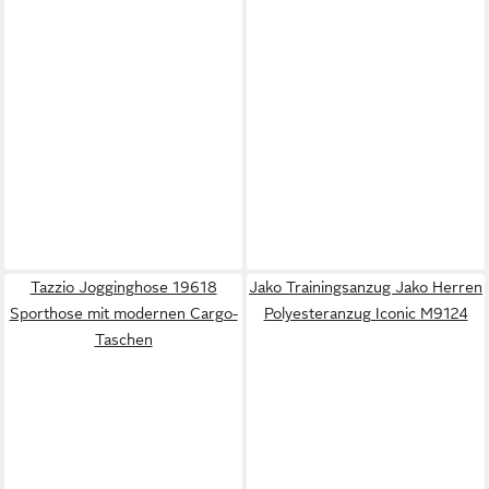
Tazzio Jogginghose 19618
Jako Trainingsanzug Jako Herren
Sporthose mit modernen Cargo-
Polyesteranzug Iconic M9124
Taschen