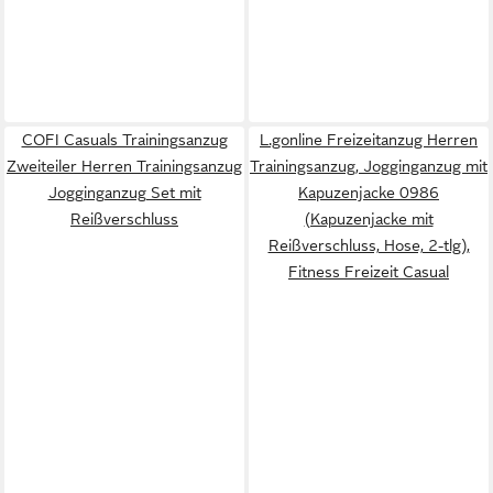
COFI Casuals Trainingsanzug
L.gonline Freizeitanzug Herren
Zweiteiler Herren Trainingsanzug
Trainingsanzug, Jogginganzug mit
Jogginganzug Set mit
Kapuzenjacke 0986
Reißverschluss
(Kapuzenjacke mit
Reißverschluss, Hose, 2-tlg),
Fitness Freizeit Casual