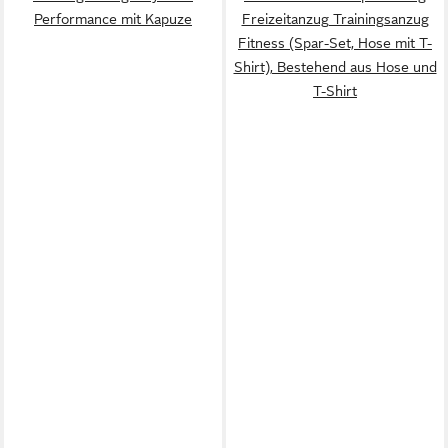
Performance mit Kapuze
Freizeitanzug Trainingsanzug
Fitness (Spar-Set, Hose mit T-
Shirt), Bestehend aus Hose und
T-Shirt