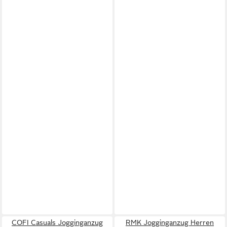
COFI Casuals Jogginganzug
RMK Jogginganzug Herren