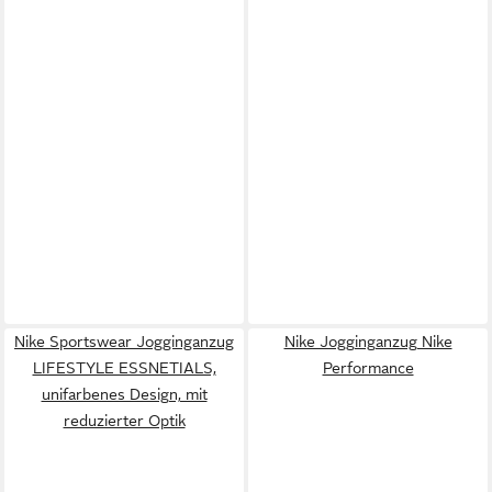
Nike Sportswear Jogginganzug
Nike Jogginganzug Nike
LIFESTYLE ESSNETIALS,
Performance
unifarbenes Design, mit
reduzierter Optik