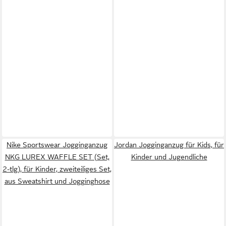
Nike Sportswear Jogginganzug
Jordan Jogginganzug für Kids, für
NKG LUREX WAFFLE SET (Set,
Kinder und Jugendliche
2-tlg), für Kinder, zweiteiliges Set,
aus Sweatshirt und Jogginghose