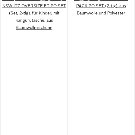
NSW ITZ OVERSIZE FT PO SET
PACK PO SET (2-tlg), aus
(Set, 2-tlg), für Kinder, mit
Baumwolle und Polyester
Kängurutasche, aus
Baumwollmischung