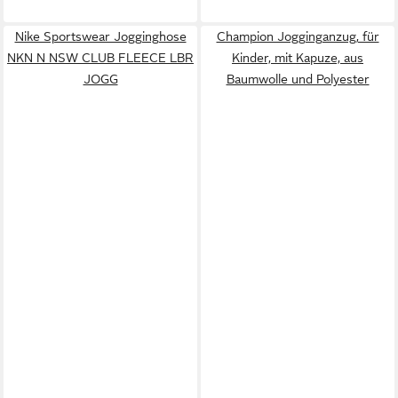
Nike Sportswear Jogginghose
Champion Jogginganzug, für
NKN N NSW CLUB FLEECE LBR
Kinder, mit Kapuze, aus
JOGG
Baumwolle und Polyester