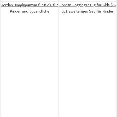
Jordan Jogginganzug für Kids, für
Jordan Jogginganzug für Kids (2-
Kinder und Jugendliche
tlg), zweiteiliges Set, für Kinder