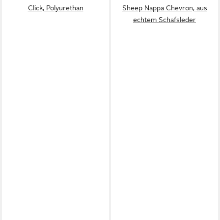
Click, Polyurethan
Sheep Nappa Chevron, aus
echtem Schafsleder