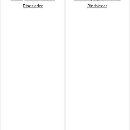
Rindsleder
Rindsleder