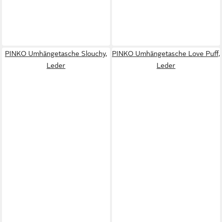
PINKO Umhängetasche Slouchy,
PINKO Umhängetasche Love Puff,
Leder
Leder