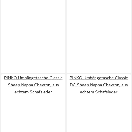
PINKO Umhängetasche Classic
PINKO Umhängetasche Classic
Sheep Nappa Chevron, aus
DC Sheep Nappa Chevron, aus
echtem Schafsleder
echtem Schafsleder