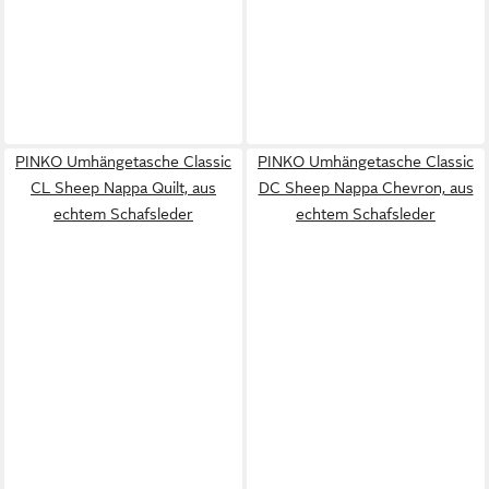
PINKO Umhängetasche Classic
PINKO Umhängetasche Classic
CL Sheep Nappa Quilt, aus
DC Sheep Nappa Chevron, aus
echtem Schafsleder
echtem Schafsleder