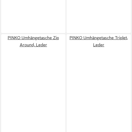
PINKO Umhängetasche Zip
PINKO Umhängetasche Triplet,
Around, Leder
Leder