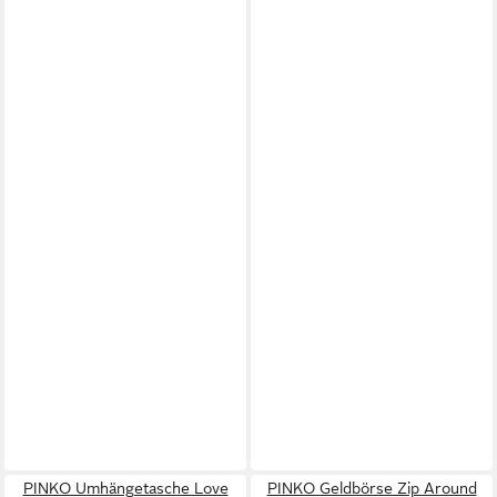
PINKO Umhängetasche Love
PINKO Geldbörse Zip Around