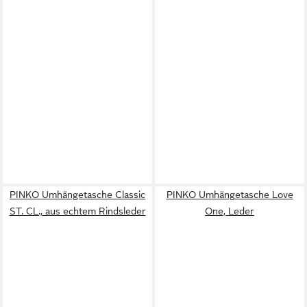
PINKO Umhängetasche Classic
PINKO Umhängetasche Love
ST. CL., aus echtem Rindsleder
One, Leder