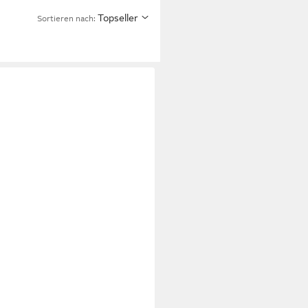
Topseller
Sortieren nach: