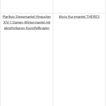
Marikoo Steppmantel Hingucker
khujo Kurzmantel THERES
XIV-1 Damen Wintermantel mit
abnehmbaren Kunstfellkragen