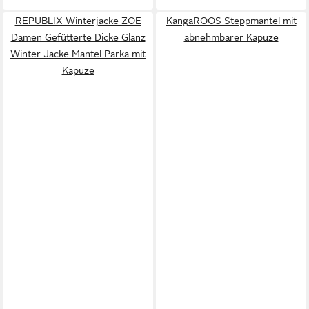
REPUBLIX Winterjacke ZOE
KangaROOS Steppmantel mit
Damen Gefütterte Dicke Glanz
abnehmbarer Kapuze
Winter Jacke Mantel Parka mit
Kapuze