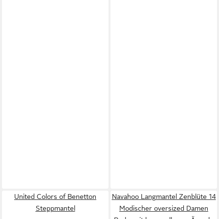
United Colors of Benetton
Navahoo Langmantel Zenblüte 14
Steppmantel
Modischer oversized Damen