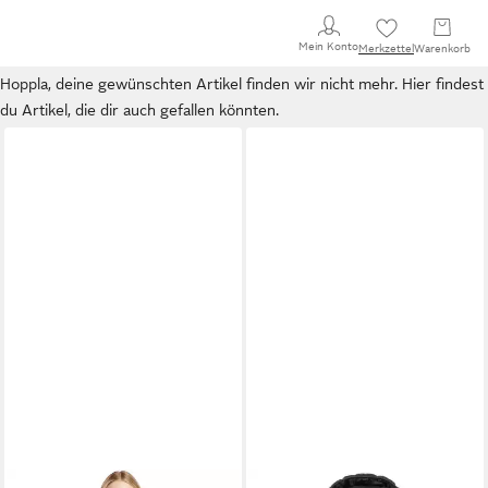
Mein Konto
Merkzettel
Warenkorb
Hoppla, deine gewünschten Artikel finden wir nicht mehr. Hier findest
du Artikel, die dir auch gefallen könnten.