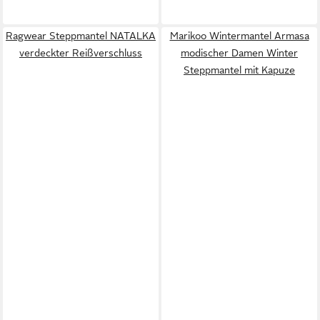
Ragwear Steppmantel NATALKA
Marikoo Wintermantel Armasa
verdeckter Reißverschluss
modischer Damen Winter
Steppmantel mit Kapuze