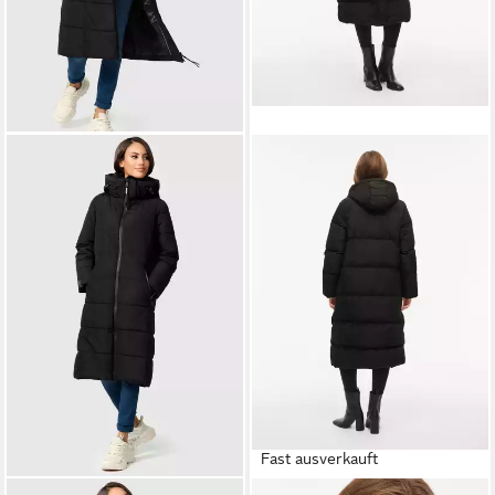
Fast ausverkauft