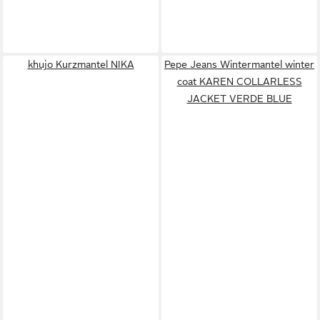
khujo Kurzmantel NIKA
Pepe Jeans Wintermantel winter
coat KAREN COLLARLESS
JACKET VERDE BLUE