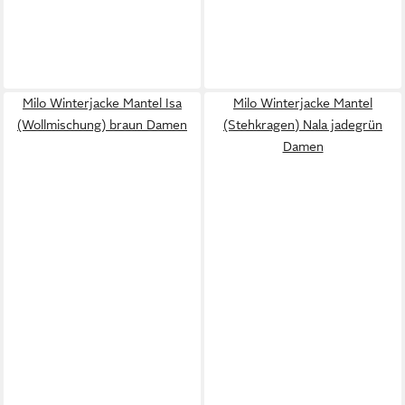
Milo Winterjacke Mantel Isa
Milo Winterjacke Mantel
(Wollmischung) braun Damen
(Stehkragen) Nala jadegrün
Damen