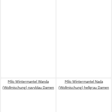
Milo Wintermantel Wanda
Milo Wintermantel Nada
(Wollmischung) navyblau Damen
(Wollmischung) hellgrau Damen