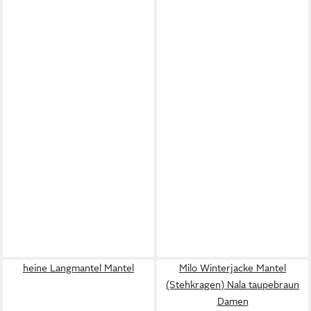
heine Langmantel Mantel
Milo Winterjacke Mantel
(Stehkragen) Nala taupebraun
Damen