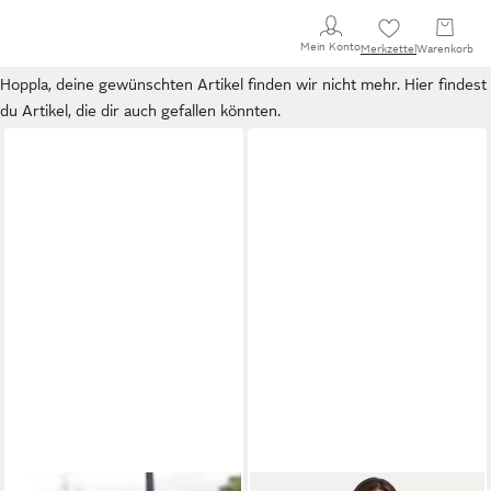
Mein Konto
Merkzettel
Warenkorb
Hoppla, deine gewünschten Artikel finden wir nicht mehr. Hier findest
du Artikel, die dir auch gefallen könnten.