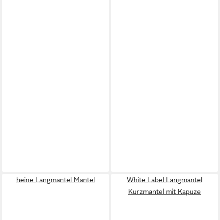
heine Langmantel Mantel
White Label Langmantel
Kurzmantel mit Kapuze