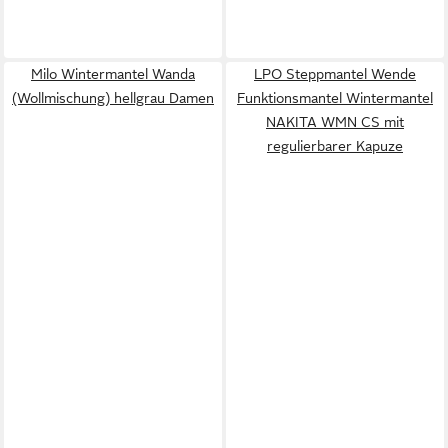
Milo Wintermantel Wanda
LPO Steppmantel Wende
(Wollmischung) hellgrau Damen
Funktionsmantel Wintermantel
NAKITA WMN CS mit
regulierbarer Kapuze