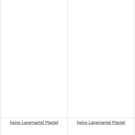
heine Langmantel Mantel
heine Langmantel Mantel