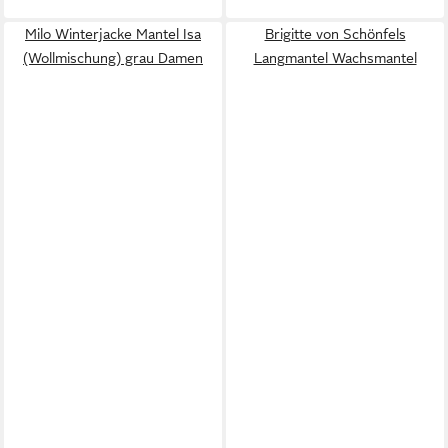
Milo Winterjacke Mantel Isa
Brigitte von Schönfels
(Wollmischung) grau Damen
Langmantel Wachsmantel