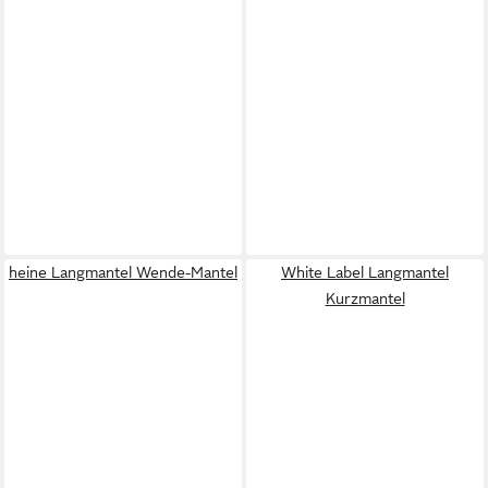
heine Langmantel Wende-Mantel
White Label Langmantel
Kurzmantel