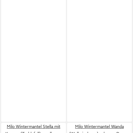
Milo Wintermantel Stella mit
Milo Wintermantel Wanda