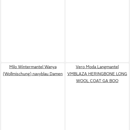
Milo Wintermantel Wanya
Vero Moda Langmantel
(Wollmischung) navyblau Damen
VMBLAZA HERINGBONE LONG
WOOL COAT GA BOO