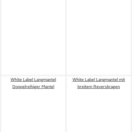
White Label Langmantel
White Label Langmantel mit
Doppelreihiger Mantel
breitem Reverskragen