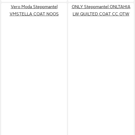
Vero Moda Steppmantel
ONLY Steppmantel ONLTAHIA
VMSTELLA COAT NOOS
LW QUILTED COAT CC OTW