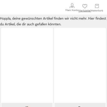
Mein Konto
Merkzettel
Warenkorb
Hoppla, deine gewünschten Artikel finden wir nicht mehr. Hier findest
du Artikel, die dir auch gefallen könnten.