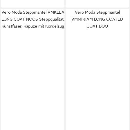
Vero Moda Steppmantel VMKLEA
Vero Moda Steppmantel
LONG COAT NOOS Steppqualität,
VMMIRIAM LONG COATED
Kunstfaser, Kapuze mit Kordelzug
COAT BOO