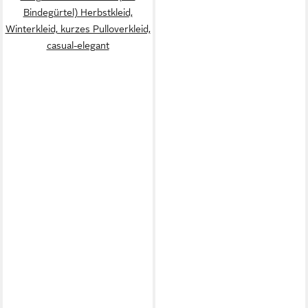
Bindegürtel) Herbstkleid,
Winterkleid, kurzes Pulloverkleid,
casual-elegant