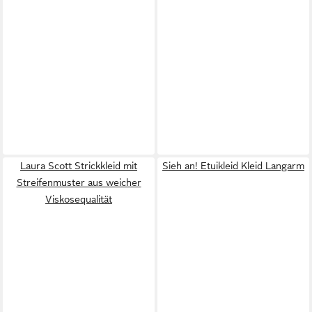
Laura Scott Strickkleid mit
Sieh an! Etuikleid Kleid Langarm
Streifenmuster aus weicher
Viskosequalität