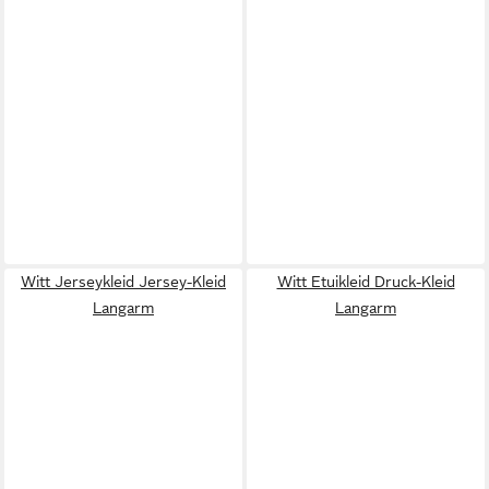
Witt Jerseykleid Jersey-Kleid
Witt Etuikleid Druck-Kleid
Langarm
Langarm