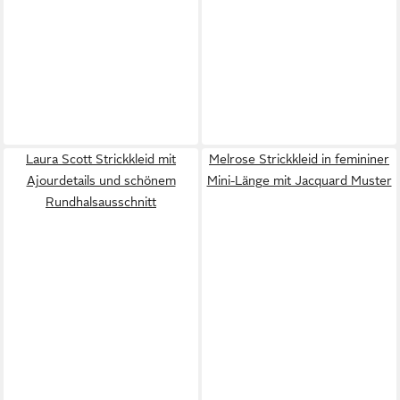
Laura Scott Strickkleid mit
Melrose Strickkleid in femininer
Ajourdetails und schönem
Mini-Länge mit Jacquard Muster
Rundhalsausschnitt