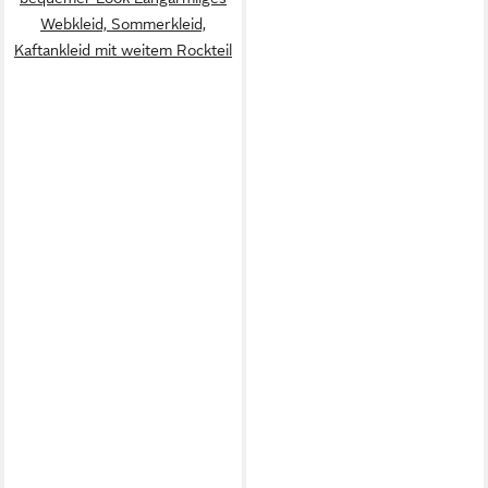
Webkleid, Sommerkleid,
Kaftankleid mit weitem Rockteil