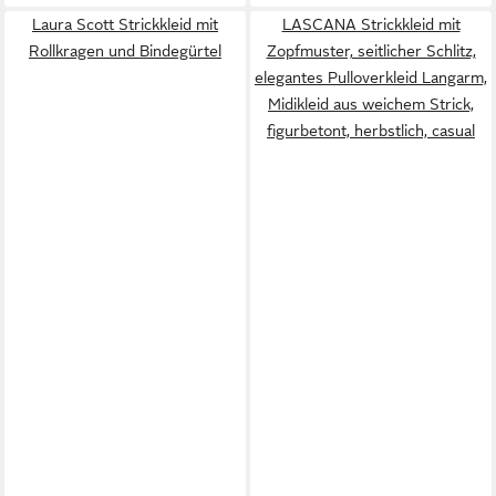
Laura Scott Strickkleid mit
LASCANA Strickkleid mit
Rollkragen und Bindegürtel
Zopfmuster, seitlicher Schlitz,
elegantes Pulloverkleid Langarm,
Midikleid aus weichem Strick,
figurbetont, herbstlich, casual