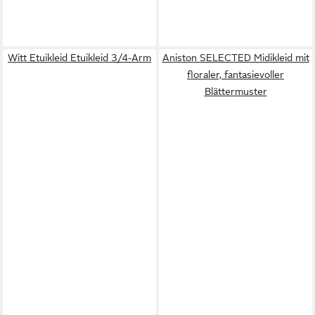
Witt Etuikleid Etuikleid 3/4-Arm
Aniston SELECTED Midikleid mit
floraler, fantasievoller
Blättermuster