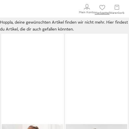
Mein Konto
Merkzettel
Warenkorb
Hoppla, deine gewünschten Artikel finden wir nicht mehr. Hier findest
du Artikel, die dir auch gefallen könnten.