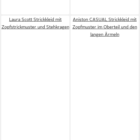
Laura Scott Strickkleid mit
Aniston CASUAL Strickkleid mit
Zopfstrickmuster und Stehkragen
Zopfmuster im Oberteil und den
langen Ärmeln