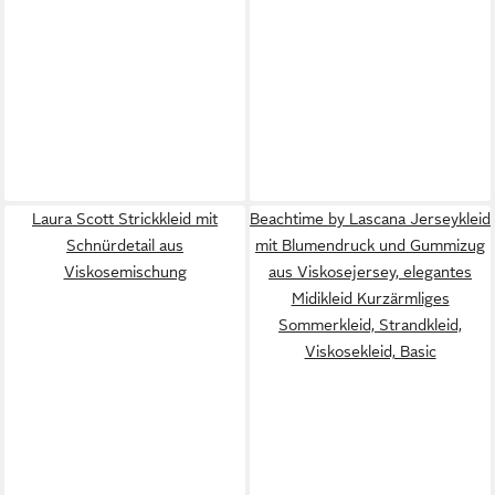
Laura Scott Strickkleid mit
Beachtime by Lascana Jerseykleid
Schnürdetail aus
mit Blumendruck und Gummizug
Viskosemischung
aus Viskosejersey, elegantes
Midikleid Kurzärmliges
Sommerkleid, Strandkleid,
Viskosekleid, Basic