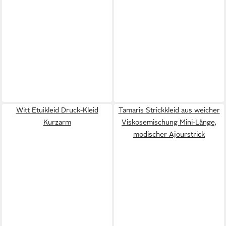
Witt Etuikleid Druck-Kleid
Tamaris Strickkleid aus weicher
Kurzarm
Viskosemischung Mini-Länge,
modischer Ajourstrick