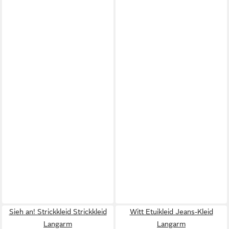
Sieh an! Strickkleid Strickkleid
Witt Etuikleid Jeans-Kleid
Langarm
Langarm