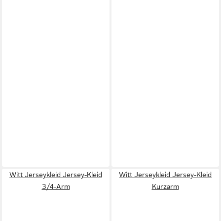
Witt Jerseykleid Jersey-Kleid
Witt Jerseykleid Jersey-Kleid
3/4-Arm
Kurzarm