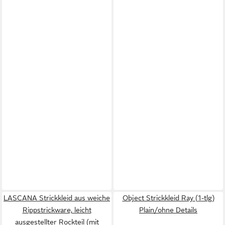
LASCANA Strickkleid aus weiche
Object Strickkleid Ray (1-tlg)
Rippstrickware, leicht
Plain/ohne Details
ausgestellter Rockteil (mit