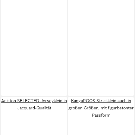
Aniston SELECTED Jerseykleid in
KangaROOS Strickkleid auch in
Jacquard-Qualität
großen Größen, mit figurbetonter
Passform