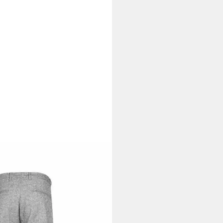
tagen bei dir