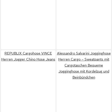
REPUBLIX Cargohose VINCE
Alessandro Salvarini Jogginghose
Herren Jogger Chino Hose Jeans
Herren Cargo – Sweatpants mit
Cargotaschen Bequeme
Jogginghose mit Kordelzug und
Beinbündchen