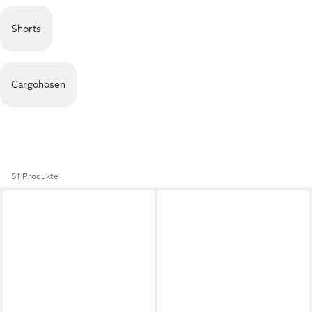
Shorts
Cargohosen
31 Produkte