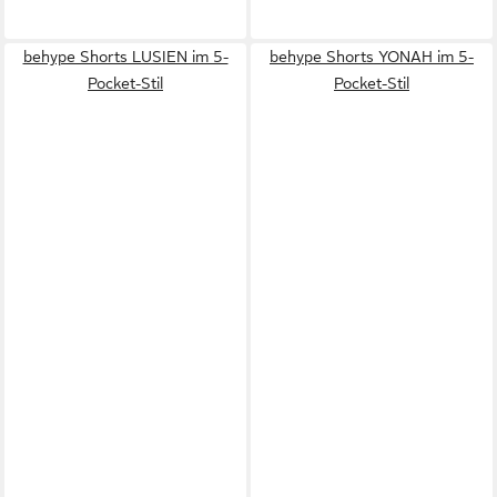
behype Shorts LUSIEN im 5-
behype Shorts YONAH im 5-
Pocket-Stil
Pocket-Stil