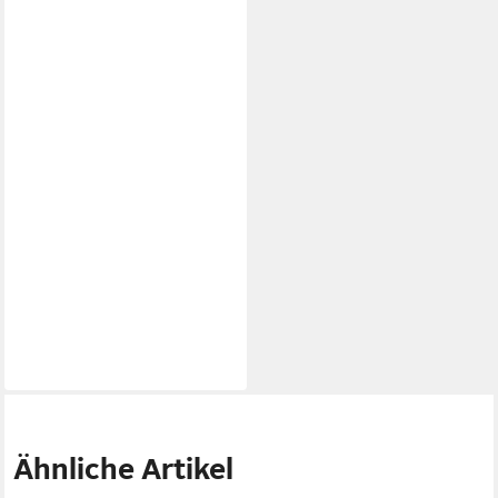
Ähnliche Artikel