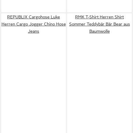
REPUBLIX Cargohose Luke
RMK T-Shirt Herren Shirt
Herren Cargo Jogger Chino Hose
Sommer Teddybär Bär Bear aus
Jeans
Baumwolle