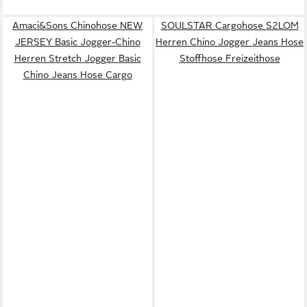
Amaci&Sons Chinohose NEW
SOULSTAR Cargohose S2LOM
JERSEY Basic Jogger-Chino
Herren Chino Jogger Jeans Hose
Herren Stretch Jogger Basic
Stoffhose Freizeithose
Chino Jeans Hose Cargo