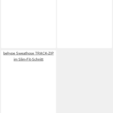
behype Sweathose TRACK-ZIP
im Slim-Fit-Schnitt