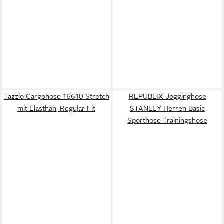
Tazzio Cargohose 16610 Stretch
REPUBLIX Jogginghose
mit Elasthan, Regular Fit
STANLEY Herren Basic
Sporthose Trainingshose