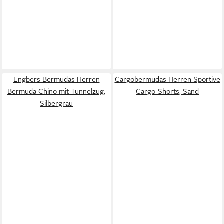
Engbers Bermudas Herren
Cargobermudas Herren Sportive
Bermuda Chino mit Tunnelzug,
Cargo-Shorts, Sand
Silbergrau