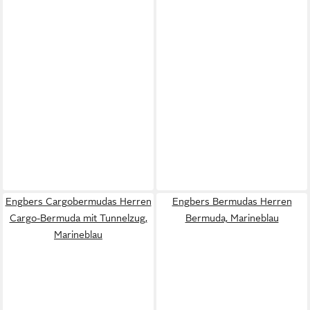
Engbers Cargobermudas Herren
Engbers Bermudas Herren
Cargo-Bermuda mit Tunnelzug,
Bermuda, Marineblau
Marineblau