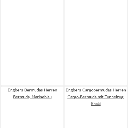
Engbers Bermudas Herren
Engbers Cargobermudas Herren
Bermuda, Marineblau
Cargo-Bermuda mit Tunnelzug,
Khaki