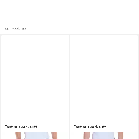
56 Produkte
Fast ausverkauft
Fast ausverkauft