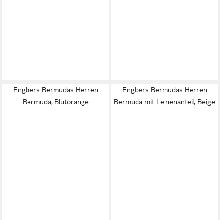
Engbers Bermudas Herren
Engbers Bermudas Herren
Bermuda, Blutorange
Bermuda mit Leinenanteil, Beige