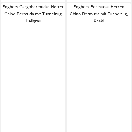
Engbers Cargobermudas Herren
Engbers Bermudas Herren
Chino-Bermuda mit Tunnelzug,
Chino-Bermuda mit Tunnelzug,
Hellgrau
Khaki