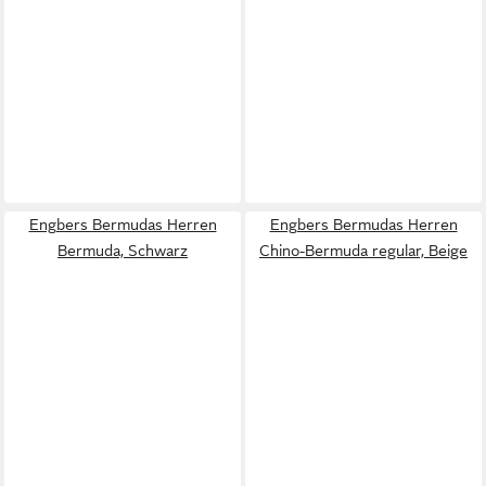
Engbers Bermudas Herren
Engbers Bermudas Herren
Bermuda, Schwarz
Chino-Bermuda regular, Beige