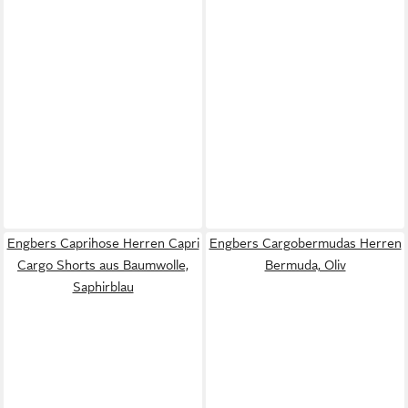
Engbers Caprihose Herren Capri
Engbers Cargobermudas Herren
Cargo Shorts aus Baumwolle,
Bermuda, Oliv
Saphirblau