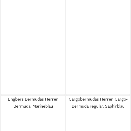
Engbers Bermudas Herren
Cargobermudas Herren Cargo-
Bermuda, Marineblau
Bermuda regular, Saphirblau