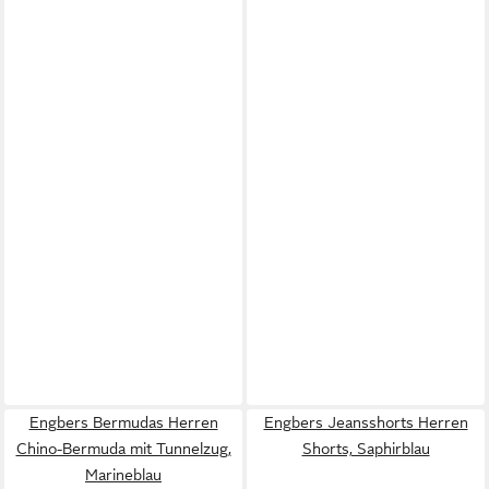
Engbers Bermudas Herren
Engbers Jeansshorts Herren
Chino-Bermuda mit Tunnelzug,
Shorts, Saphirblau
Marineblau