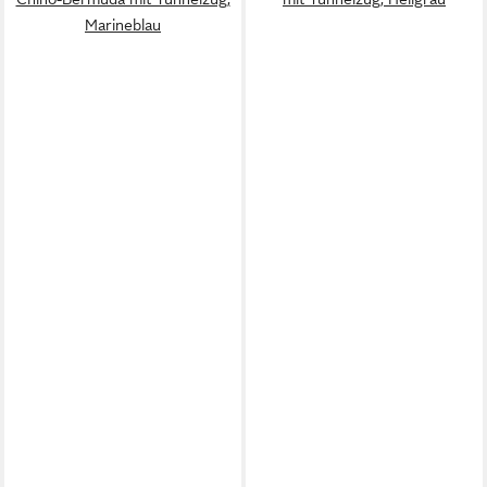
Marineblau