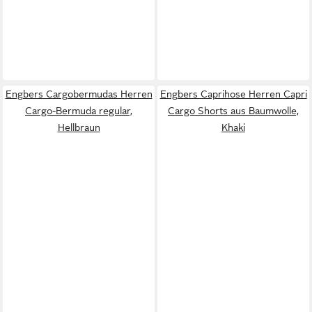
Engbers Cargobermudas Herren
Engbers Caprihose Herren Capri
Cargo-Bermuda regular,
Cargo Shorts aus Baumwolle,
Hellbraun
Khaki