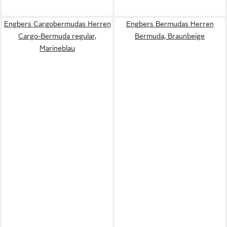
Engbers Cargobermudas Herren
Engbers Bermudas Herren
Cargo-Bermuda regular,
Bermuda, Braunbeige
Marineblau