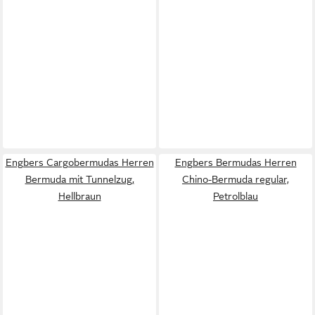
Engbers Cargobermudas Herren
Engbers Bermudas Herren
Bermuda mit Tunnelzug,
Chino-Bermuda regular,
Hellbraun
Petrolblau