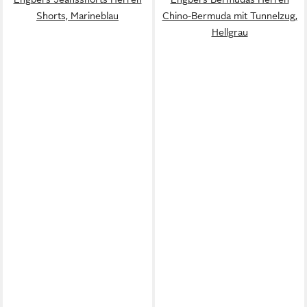
Shorts, Marineblau
Chino-Bermuda mit Tunnelzug,
Hellgrau