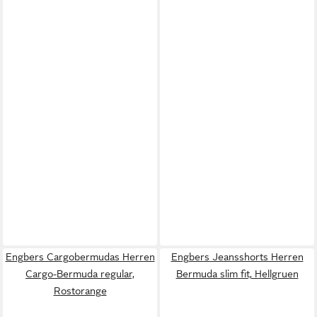
Engbers Cargobermudas Herren
Engbers Jeansshorts Herren
Cargo-Bermuda regular,
Bermuda slim fit, Hellgruen
Rostorange