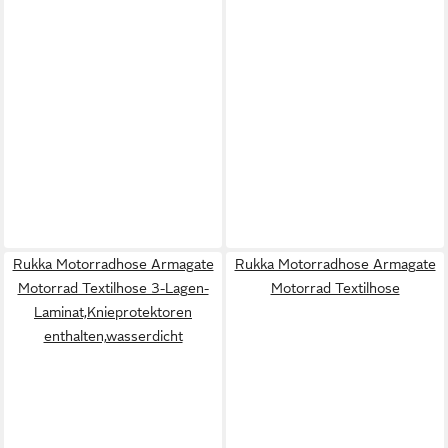
Rukka Motorradhose Armagate
Rukka Motorradhose Armagate
Motorrad Textilhose 3-Lagen-
Motorrad Textilhose
Laminat,Knieprotektoren
enthalten,wasserdicht