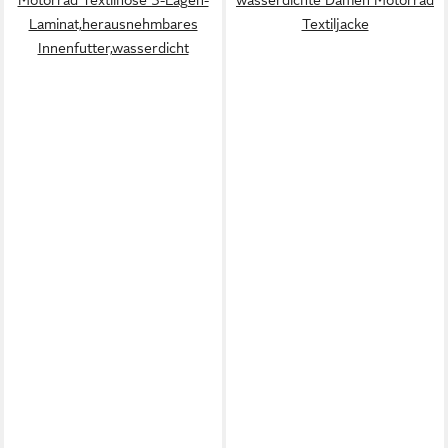
Laminat,herausnehmbares
Textiljacke
Innenfutter,wasserdicht