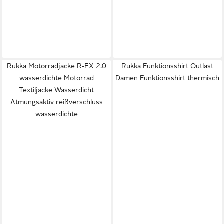
Rukka Motorradjacke R-EX 2.0
Rukka Funktionsshirt Outlast
wasserdichte Motorrad
Damen Funktionsshirt thermisch
Textiljacke Wasserdicht
Atmungsaktiv reißverschluss
wasserdichte