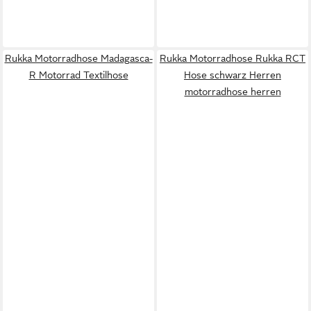
Rukka Motorradhose Madagasca-
Rukka Motorradhose Rukka RCT
R Motorrad Textilhose
Hose schwarz Herren
motorradhose herren