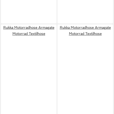
Rukka Motorradhose Armagate
Rukka Motorradhose Armagate
Motorrad Textilhose
Motorrad Textilhose