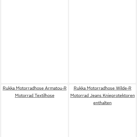
Rukka Motorradhose Armatou-R
Rukka Motorradhose Wilde-R
Motorrad Textilhose
Motorrad Jeans Knieprotektoren
enthalten