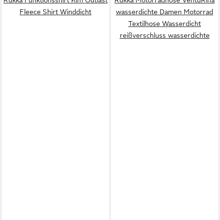
Fleece Shirt Winddicht
wasserdichte Damen Motorrad
Textilhose Wasserdicht
reißverschluss wasserdichte