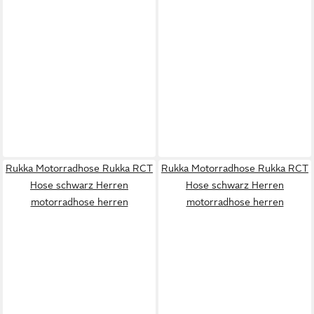
Rukka Motorradhose Rukka RCT
Rukka Motorradhose Rukka RCT
Hose schwarz Herren
Hose schwarz Herren
motorradhose herren
motorradhose herren