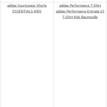
adidas Sportswear Shorts
adidas Performance T-Shirt
ESSENTIALS KIDS
adidas Performance Entrada 22
T-Shirt Kids Baumwolle