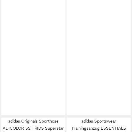
adidas Originals Sporthose
adidas Sportswear
ADICOLOR SST KIDS Superstar
Trainingsanzug ESSENTIALS