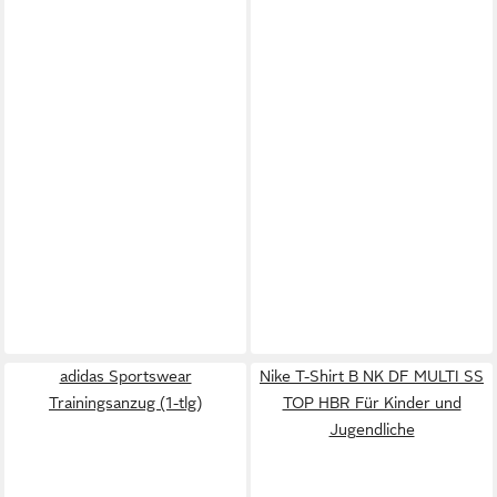
adidas Sportswear
Nike T-Shirt B NK DF MULTI SS
Trainingsanzug (1-tlg)
TOP HBR Für Kinder und
Jugendliche