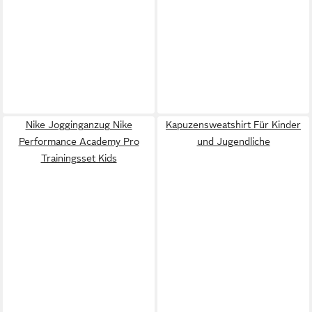
Nike Jogginganzug Nike
Kapuzensweatshirt Für Kinder
Performance Academy Pro
und Jugendliche
Trainingsset Kids