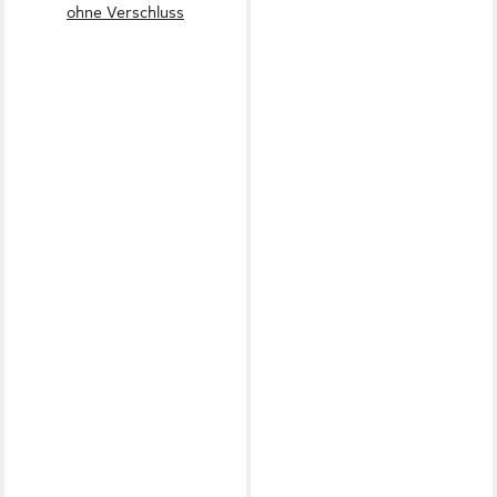
ohne Verschluss