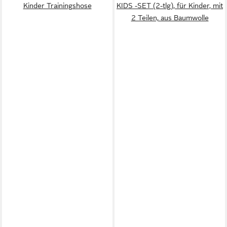
Kinder Trainingshose
KIDS -SET (2-tlg), für Kinder, mit
2 Teilen, aus Baumwolle