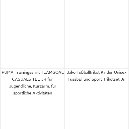
PUMA Trainingsshirt TEAMGOAL
Jako Fußballtrikot Kinder Unisex
CASUALS TEE JR für
Fussball und Sport Trikotset Jr.
Jugendliche, Kurzarm, für
sportliche Aktivitäten