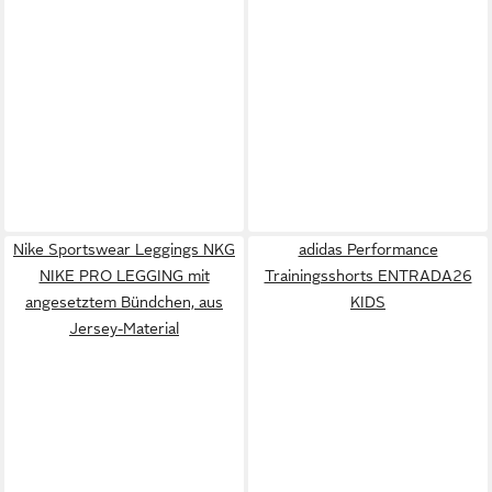
Nike Sportswear Leggings NKG
adidas Performance
NIKE PRO LEGGING mit
Trainingsshorts ENTRADA26
angesetztem Bündchen, aus
KIDS
Jersey-Material