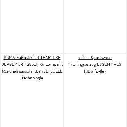
PUMA Fußballtrikot TEAMRISE
adidas Sportswear
JERSEY JR Fußball, Kurzarm, mit
Trainingsanzug ESSENTIALS
Rundhalsausschnitt, mit DryCELL
KIDS (2-tlg)
Technologie