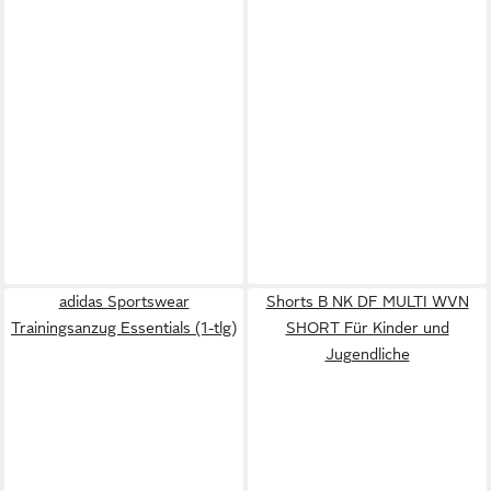
adidas Sportswear
Shorts B NK DF MULTI WVN
Trainingsanzug Essentials (1-tlg)
SHORT Für Kinder und
Jugendliche