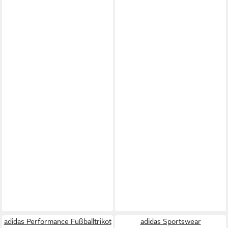
adidas Performance Fußballtrikot
adidas Sportswear