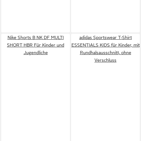
Nike Shorts B NK DF MULTI
adidas Sportswear T-Shirt
SHORT HBR Für Kinder und
ESSENTIALS KIDS für Kinder, mit
Jugendliche
Rundhalsausschnitt, ohne
Verschluss