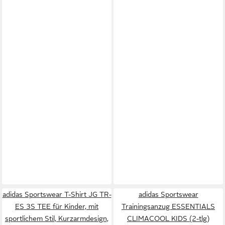
adidas Sportswear T-Shirt JG TR-
adidas Sportswear
ES 3S TEE für Kinder, mit
Trainingsanzug ESSENTIALS
sportlichem Stil, Kurzarmdesign,
CLIMACOOL KIDS (2-tlg)