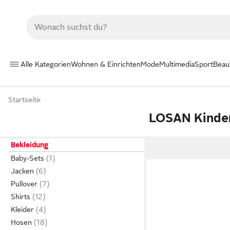
Alle Kategorien
Wohnen & Einrichten
Mode
Multimedia
Sport
Beau
Startseite
LOSAN Kind
Bekleidung
Baby-Sets
Jacken
Pullover
Shirts
Kleider
Hosen