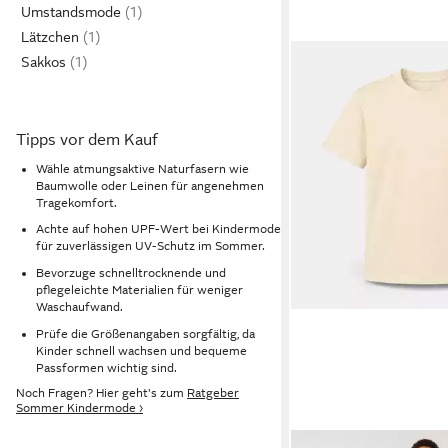
Umstandsmode
Lätzchen
Sakkos
Tipps vor dem Kauf
Wähle atmungsaktive Naturfasern wie
Baumwolle oder Leinen für angenehmen
Tragekomfort.
Achte auf hohen UPF-Wert bei Kindermode
für zuverlässigen UV-Schutz im Sommer.
Bevorzuge schnelltrocknende und
pflegeleichte Materialien für weniger
Waschaufwand.
Prüfe die Größenangaben sorgfältig, da
Kinder schnell wachsen und bequeme
Passformen wichtig sind.
Noch Fragen? Hier geht's zum
Ratgeber
Sommer Kindermode ›