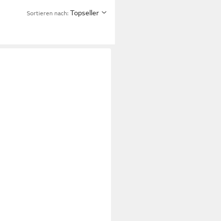
Topseller
Sortieren nach: