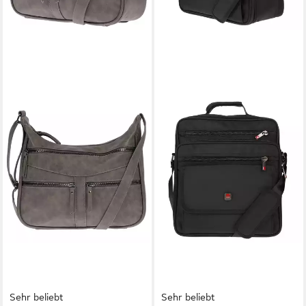
Sehr beliebt
Sehr beliebt