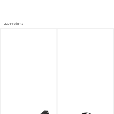
220 Produkte