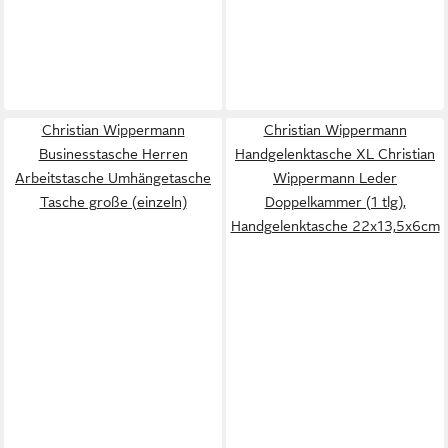
Christian Wippermann
Christian Wippermann
Businesstasche Herren
Handgelenktasche XL Christian
Arbeitstasche Umhängetasche
Wippermann Leder
Tasche große (einzeln)
Doppelkammer (1 tlg),
Handgelenktasche 22x13,5x6cm