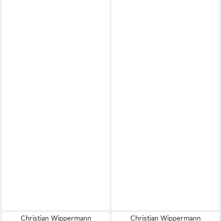
Christian Wippermann
Christian Wippermann