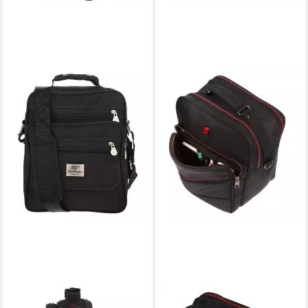
CHRISTIAN WIPPERMANN
CHRISTIAN WIPPERMANN