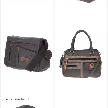
Fast ausverkauft