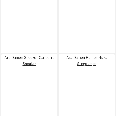
Ara Damen Sneaker Canberra
Ara Damen Pumps Nizza
Sneaker
Slingpumps