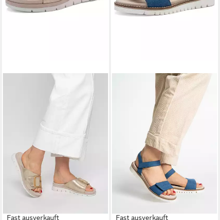
Fast ausverkauft
Fast ausverkauft