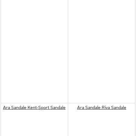
Ara Sandale Kent-Sport Sandale
Ara Sandale Riva Sandale