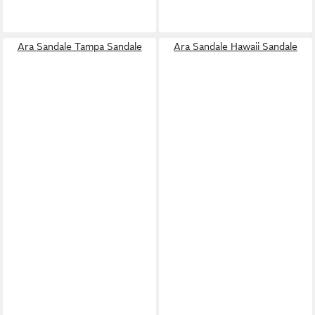
Ara Sandale Tampa Sandale
Ara Sandale Hawaii Sandale