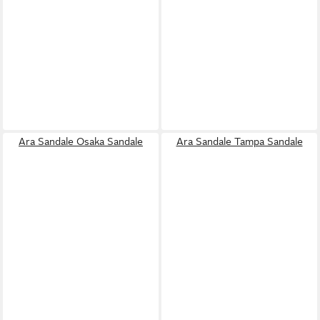
Ara Sandale Osaka Sandale
Ara Sandale Tampa Sandale