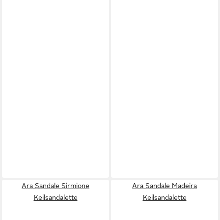
Ara Sandale Sirmione
Ara Sandale Madeira
Keilsandalette
Keilsandalette