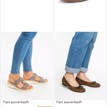
Fast ausverkauft
Fast ausverkauft