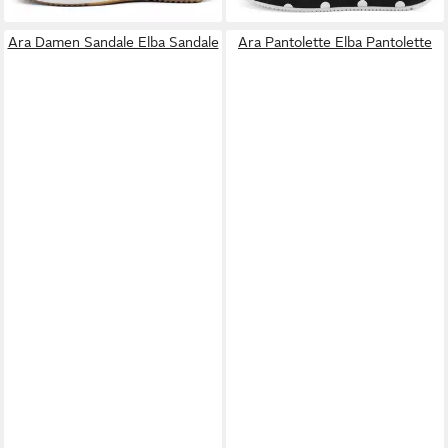
Ara Damen Sandale Elba Sandale
Ara Pantolette Elba Pantolette