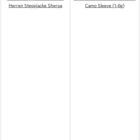
Herren Steppjacke Sherpa
Camo Sleeve (1-tlg)