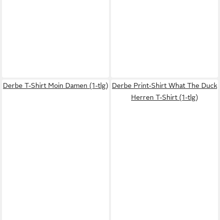
Derbe T-Shirt Moin Damen (1-tlg)
Derbe Print-Shirt What The Duck
Herren T-Shirt (1-tlg)