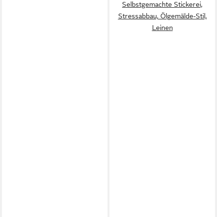
Selbstgemachte Stickerei,
Stressabbau, Ölgemälde-Stil,
Leinen