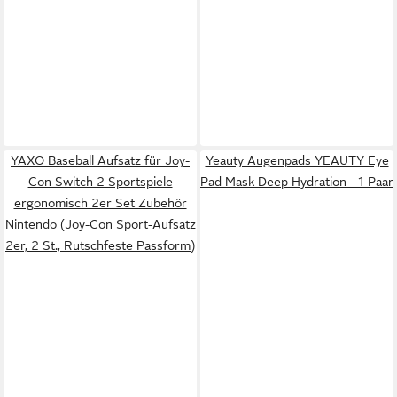
YAXO Baseball Aufsatz für Joy-
Yeauty Augenpads YEAUTY Eye
Con Switch 2 Sportspiele
Pad Mask Deep Hydration - 1 Paar
ergonomisch 2er Set Zubehör
Nintendo (Joy-Con Sport-Aufsatz
2er, 2 St., Rutschfeste Passform)