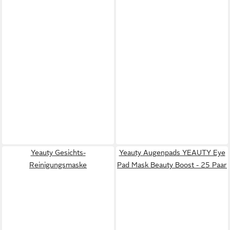
Yeauty Gesichts-
Yeauty Augenpads YEAUTY Eye
Reinigungsmaske
Pad Mask Beauty Boost - 25 Paar