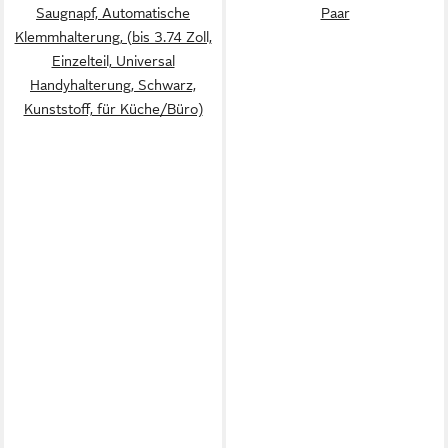
Saugnapf, Automatische
Paar
Klemmhalterung, (bis 3.74 Zoll,
Einzelteil, Universal
Handyhalterung, Schwarz,
Kunststoff, für Küche/Büro)