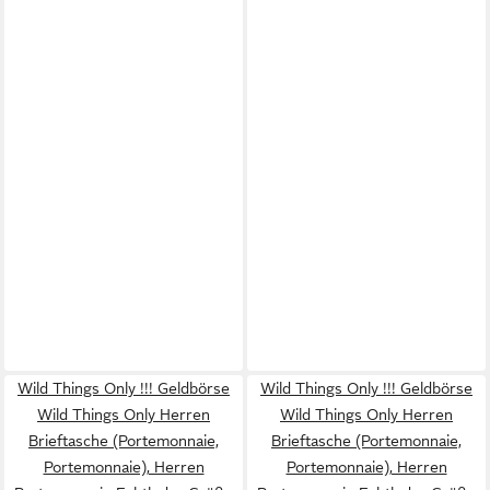
Wild Things Only !!! Geldbörse
Wild Things Only !!! Geldbörse
Wild Things Only Herren
Wild Things Only Herren
Brieftasche (Portemonnaie,
Brieftasche (Portemonnaie,
Portemonnaie), Herren
Portemonnaie), Herren