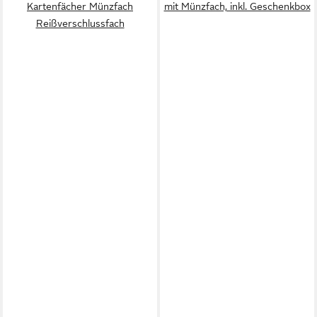
Kartenfächer Münzfach
mit Münzfach, inkl. Geschenkbox
Reißverschlussfach