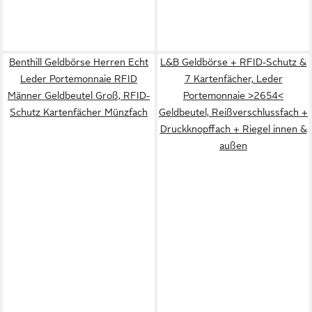
Benthill Geldbörse Herren Echt
L&B Geldbörse + RFID-Schutz &
Leder Portemonnaie RFID
7 Kartenfächer, Leder
Männer Geldbeutel Groß, RFID-
Portemonnaie >2654<
Schutz Kartenfächer Münzfach
Geldbeutel, Reißverschlussfach +
Druckknopffach + Riegel innen &
außen