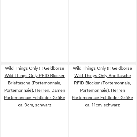
Wild Things Only !!! Geldbörse
Wild Things Only !!! Geldbörse
Wild Things Only RFID Blocker
Wild Things Only Brieftasche
Brieftasche (Portemonnaie,
RFID Blocker (Portemonnaie,
Portemonnaie), Herren, Damen
Portemonnaie), Herren
Portemonnaie Echtleder Größe
Portemonnaie Echtleder Größe
ca. 9cm, schwarz
ca. 11cm, schwarz