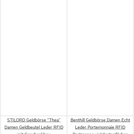
STILORD Geldbörse "Thea"
Benthill Geldbörse Damen Echt
Damen Geldbeutel Leder RFID
Leder Portemonnaie RFID