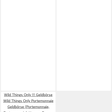
Wild Things Only !!! Geldbörse
Wild Things Only Portemonnaie
Geldbörse (Portemonnaie,