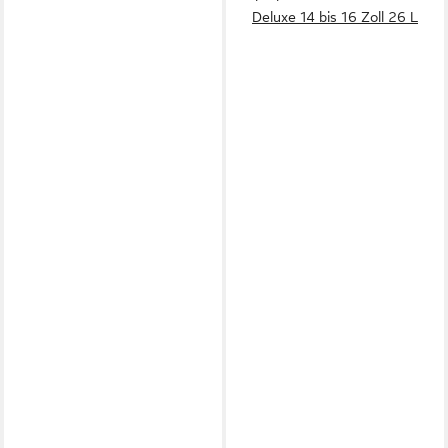
Deluxe 14 bis 16 Zoll 26 L