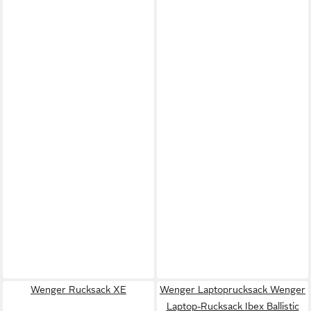
Wenger Rucksack XE
Wenger Laptoprucksack Wenger
Laptop-Rucksack Ibex Ballistic