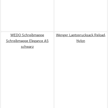
WEDO Schreibmappe
Wenger Laptoprucksack Reload,
Schreibmappe Elegance A5
Nylon
schwarz