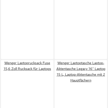
Wenger Laptoprucksack Fuse
Wenger Laptoptasche Laptop-
15,6 Zoll Rucksack für Laptops
Aktentasche Legacy 16'' Laptop
15 L, Laptop-Aktentasche mit 2
Hauptfächern