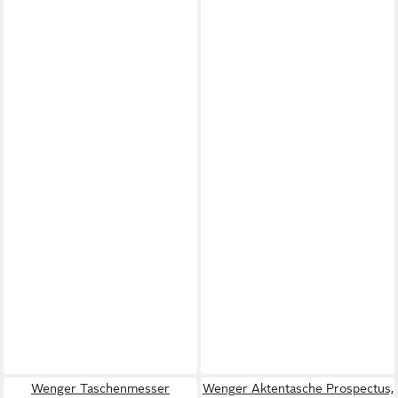
Wenger Taschenmesser
Wenger Aktentasche Prospectus,