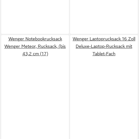
Wenger Notebookrucksack
Wenger Laptoprucksack 16 Zoll
Wenger Meteor, Rucksack, (bis
Deluxe-Laptop-Rucksack mit
43,2 cm (17)
Tablet-Fach