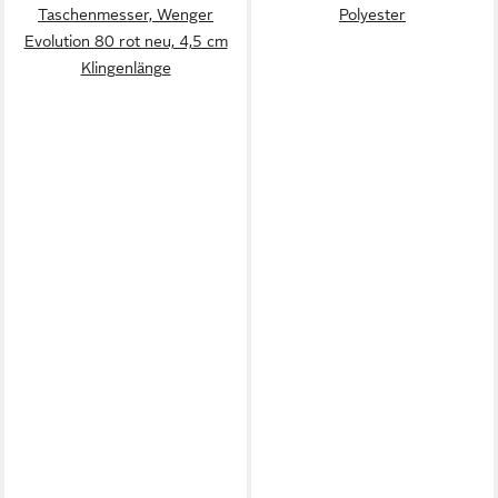
Taschenmesser, Wenger
Polyester
Evolution 80 rot neu, 4,5 cm
Klingenlänge