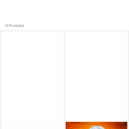
13 Produkte