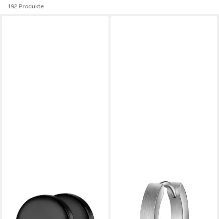
192 Produkte