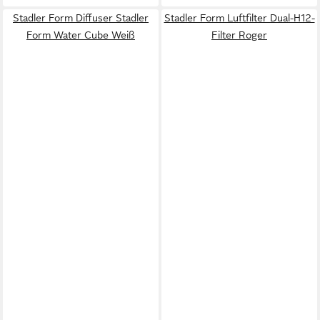
Stadler Form Diffuser Stadler
Stadler Form Luftfilter Dual-H12-
Form Water Cube Weiß
Filter Roger