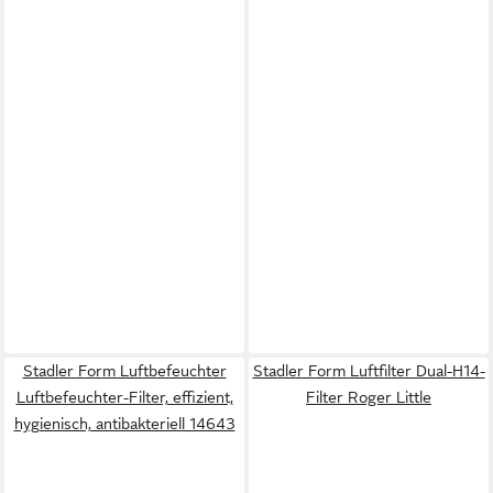
Stadler Form Luftbefeuchter
Stadler Form Luftfilter Dual-H14-
Luftbefeuchter-Filter, effizient,
Filter Roger Little
hygienisch, antibakteriell 14643