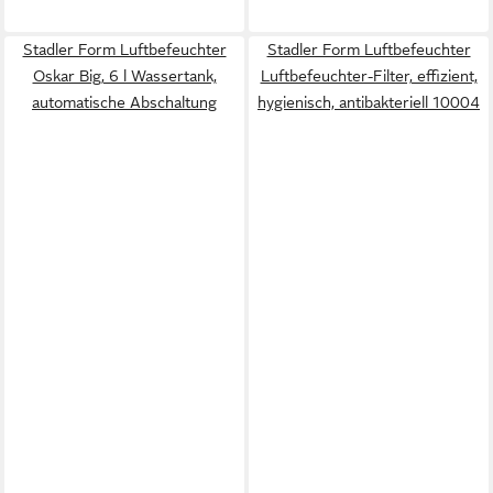
Stadler Form Luftbefeuchter
Stadler Form Luftbefeuchter
Oskar Big, 6 l Wassertank,
Luftbefeuchter-Filter, effizient,
automatische Abschaltung
hygienisch, antibakteriell 10004