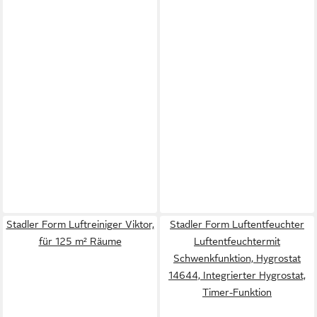
Stadler Form Luftreiniger Viktor,
Stadler Form Luftentfeuchter
für 125 m² Räume
Luftentfeuchtermit
Schwenkfunktion, Hygrostat
14644, Integrierter Hygrostat,
Timer-Funktion