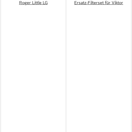
Roger Little LG
Ersatz-Filterset für Viktor