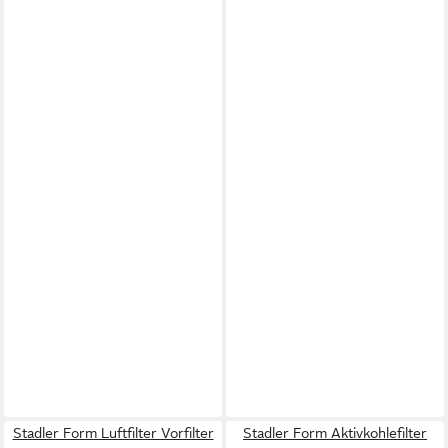
Stadler Form Luftfilter Vorfilter
Stadler Form Aktivkohlefilter