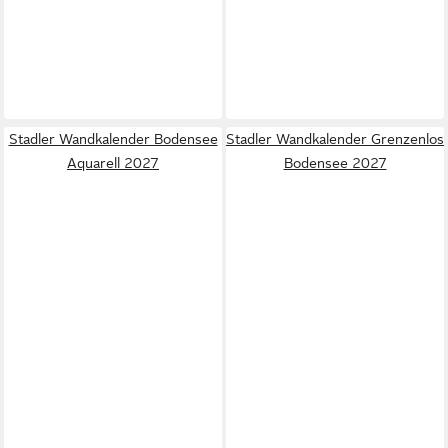
Stadler Wandkalender Bodensee
Stadler Wandkalender Grenzenlos
Aquarell 2027
Bodensee 2027