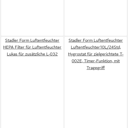
Stadler Form Luftentfeuchter
Stadler Form Luftentfeuchter
HEPA Filter für Luftentfeuchter
Luftentfeuchter10L/24Std,
Lukas für zusätzliche L-032
Hygrostat für zielgerichtete T-
002E, Timer-Funktion, mit
Tragegriff