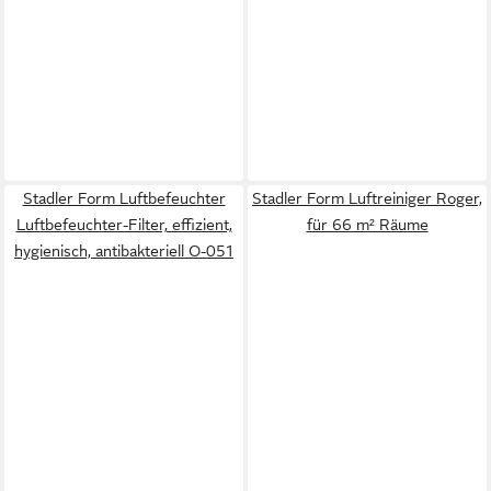
Stadler Form Luftbefeuchter
Stadler Form Luftreiniger Roger,
Luftbefeuchter-Filter, effizient,
für 66 m² Räume
hygienisch, antibakteriell O-051