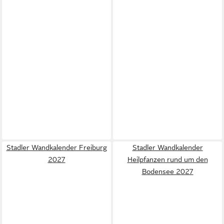
Stadler Wandkalender Freiburg
Stadler Wandkalender
2027
Heilpfanzen rund um den
Bodensee 2027