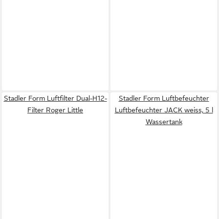
Stadler Form Luftfilter Dual-H12-
Stadler Form Luftbefeuchter
Filter Roger Little
Luftbefeuchter JACK weiss, 5 l
Wassertank