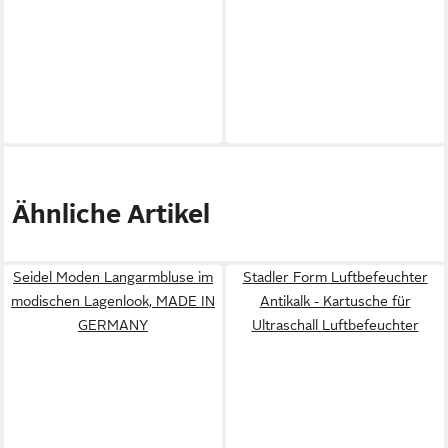
Ähnliche Artikel
Seidel Moden Langarmbluse im
Stadler Form Luftbefeuchter
modischen Lagenlook, MADE IN
Antikalk - Kartusche für
GERMANY
Ultraschall Luftbefeuchter