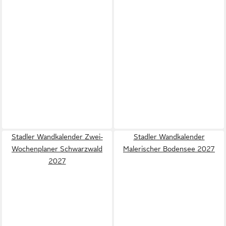
Stadler Wandkalender Zwei-
Stadler Wandkalender
Wochenplaner Schwarzwald
Malerischer Bodensee 2027
2027