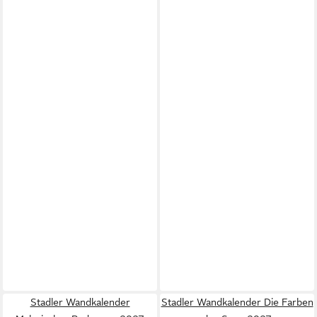
Stadler Wandkalender
Stadler Wandkalender Die Farben