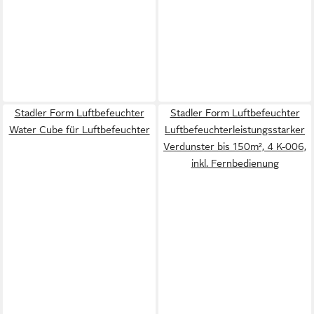
Stadler Form Luftbefeuchter
Stadler Form Luftbefeuchter
Water Cube für Luftbefeuchter
Luftbefeuchterleistungsstarker
Verdunster bis 150m², 4 K-006,
inkl. Fernbedienung