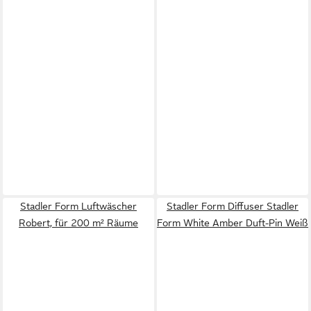
Stadler Form Luftwäscher
Stadler Form Diffuser Stadler
Robert, für 200 m² Räume
Form White Amber Duft-Pin Weiß