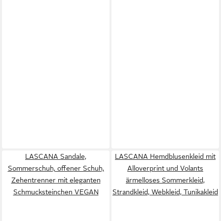
LASCANA Sandale,
LASCANA Hemdblusenkleid mit
Sommerschuh, offener Schuh,
Alloverprint und Volants
Zehentrenner mit eleganten
ärmelloses Sommerkleid,
Schmucksteinchen VEGAN
Strandkleid, Webkleid, Tunikakleid