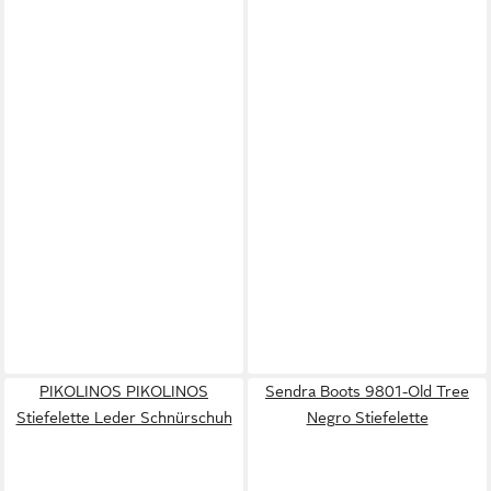
PIKOLINOS PIKOLINOS
Sendra Boots 9801-Old Tree
Stiefelette Leder Schnürschuh
Negro Stiefelette