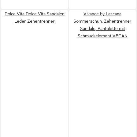
Dolce Vita Dolce Vita Sandalen
Vivance by Lascana
Leder Zehentrenner
Sommerschuh, Zehentrenner
Sandale, Pantolette mit
Schmuckelement VEGAN