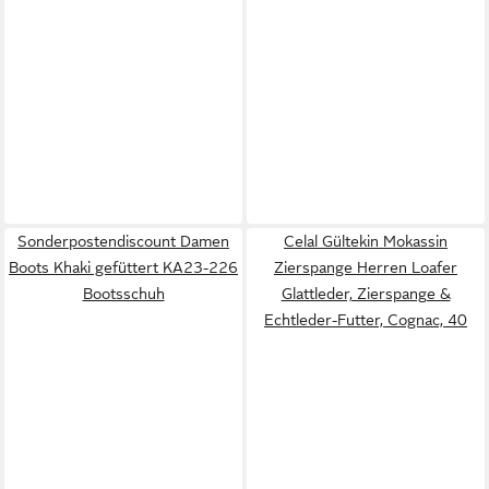
Sonderpostendiscount Damen
Celal Gültekin Mokassin
Boots Khaki gefüttert KA23-226
Zierspange Herren Loafer
Bootsschuh
Glattleder, Zierspange &
Echtleder-Futter, Cognac, 40