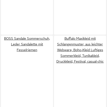
BOSS Sandale Sommerschuh,
Buffalo Maxikleid mit
Leder Sandalette mit
Schlangenmuster, aus leichter
Fesselriemen
Webware, Boho-Kleid Luftiges
Sommerkleid, Tunikakleid,
Druckkleid, Festival, casual-chic