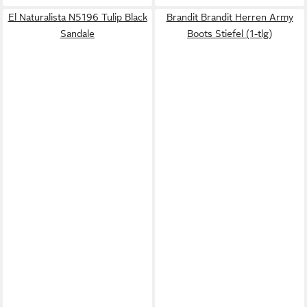
El Naturalista N5196 Tulip Black
Brandit Brandit Herren Army
Sandale
Boots Stiefel (1-tlg)