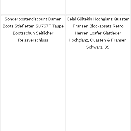
Sonderpostendiscount Damen
Celal Gültekin Hochglanz Quasten
Boots Stiefletten SU767T Taupe
Fransen Blockabsatz Retro
Bootsschuh Seitlicher
Herren Loafer Glattleder
Reissverschluss
Hochglanz, Quasten & Fransen,
Schwarz, 39