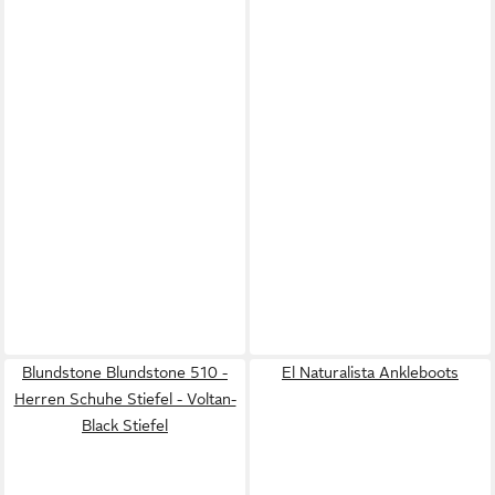
Blundstone Blundstone 510 -
El Naturalista Ankleboots
Herren Schuhe Stiefel - Voltan-
Black Stiefel