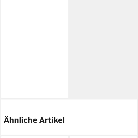
Ähnliche Artikel