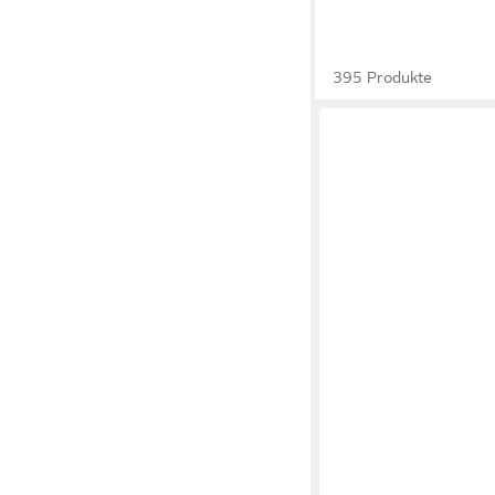
395 Produkte