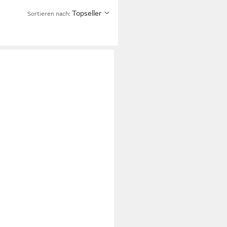
Topseller
Sortieren nach: