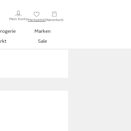
Mein Konto
Merkzettel
Warenkorb
rogerie
Marken
rkt
Sale