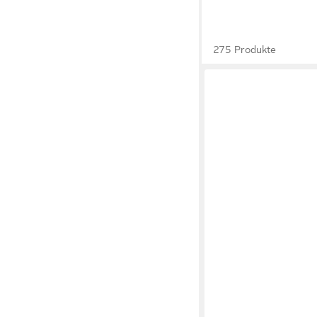
275 Produkte