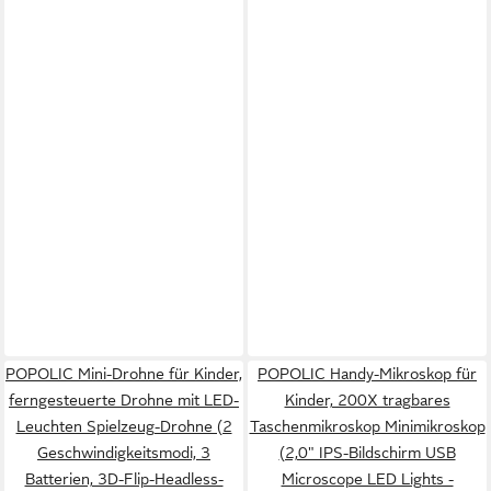
POPOLIC Mini-Drohne für Kinder,
POPOLIC Handy-Mikroskop für
ferngesteuerte Drohne mit LED-
Kinder, 200X tragbares
Leuchten Spielzeug-Drohne (2
Taschenmikroskop Minimikroskop
Geschwindigkeitsmodi, 3
(2,0" IPS-Bildschirm USB
Batterien, 3D-Flip-Headless-
Microscope LED Lights -