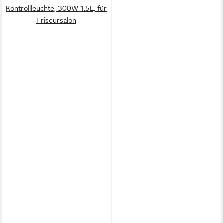
Kontrollleuchte, 300W 1.5L, für
Friseursalon