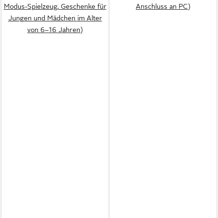
Modus-Spielzeug, Geschenke für
Anschluss an PC)
Jungen und Mädchen im Alter
von 6–16 Jahren)