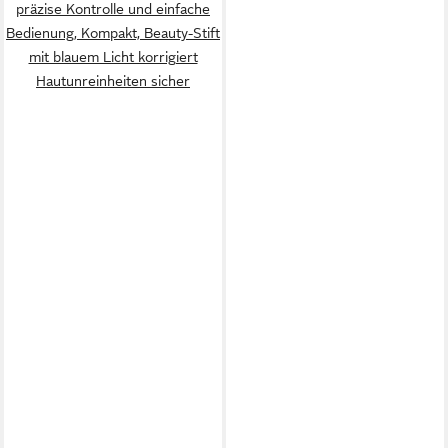
präzise Kontrolle und einfache
Bedienung, Kompakt, Beauty-Stift
mit blauem Licht korrigiert
Hautunreinheiten sicher