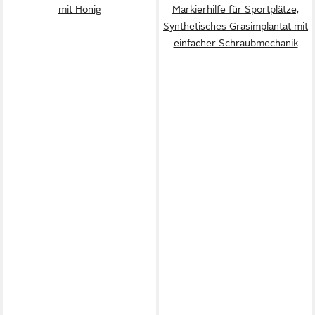
mit Honig
Markierhilfe für Sportplätze,
Synthetisches Grasimplantat mit
einfacher Schraubmechanik