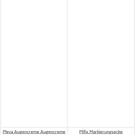
Pleva Augencreme Augencreme
Plifix Markierungsecke