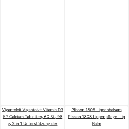
Vigantolvit Vigantolvit Vitamin D3
Plisson 1808 Lippenbalsam
K2 Calcium Tabletten, 60 St., 98
Plisson 1808 Lippenpflege Lip
g, 3 in 1 Unterstützung der
Balm