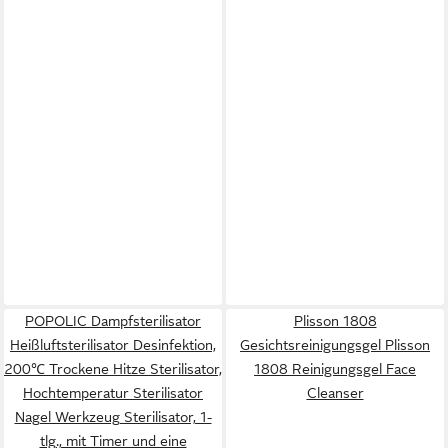
POPOLIC Dampfsterilisator
Plisson 1808
Heißluftsterilisator Desinfektion,
Gesichtsreinigungsgel Plisson
200℃ Trockene Hitze Sterilisator,
1808 Reinigungsgel Face
Hochtemperatur Sterilisator
Cleanser
Nagel Werkzeug Sterilisator, 1-
tlg., mit Timer und eine