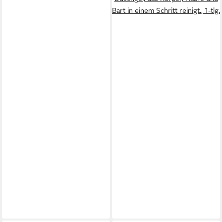
Bart in einem Schritt reinigt., 1-tlg.